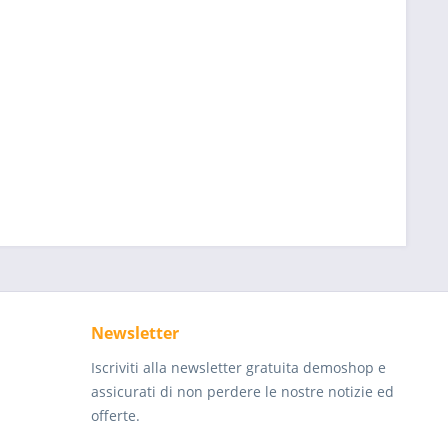
Newsletter
Iscriviti alla newsletter gratuita demoshop e
assicurati di non perdere le nostre notizie ed
offerte.