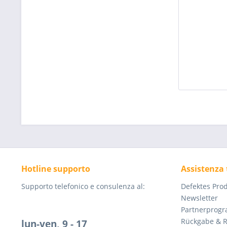
Hotline supporto
Assistenza 
Supporto telefonico e consulenza al:
Defektes Pro
Newsletter
Partnerprog
Rückgabe & 
lun-ven, 9 - 17