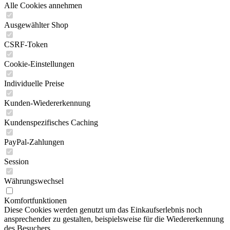
Alle Cookies annehmen
Ausgewählter Shop
CSRF-Token
Cookie-Einstellungen
Individuelle Preise
Kunden-Wiedererkennung
Kundenspezifisches Caching
PayPal-Zahlungen
Session
Währungswechsel
Komfortfunktionen
Diese Cookies werden genutzt um das Einkaufserlebnis noch
ansprechender zu gestalten, beispielsweise für die Wiedererkennung
des Besuchers.