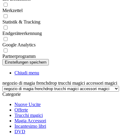
Merkzettel
Statistik & Tracking
Endgeräteerkennung
Google Analytics
Partnerprogramm
Chiudi menu
negozio di magia frenchdrop trucchi magici accessori magici
Categorie
Nuove Uscite
Offerte
Trucchi magici
Magia Accessori
Incantesimo libri
DVD