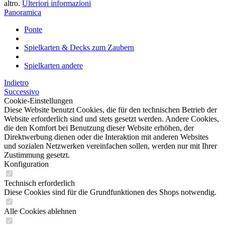
altro.
Ulteriori informazioni
Panoramica
Ponte
Spielkarten & Decks zum Zaubern
Spielkarten andere
Indietro
Successivo
Cookie-Einstellungen
Diese Website benutzt Cookies, die für den technischen Betrieb der
Website erforderlich sind und stets gesetzt werden. Andere Cookies,
die den Komfort bei Benutzung dieser Website erhöhen, der
Direktwerbung dienen oder die Interaktion mit anderen Websites
und sozialen Netzwerken vereinfachen sollen, werden nur mit Ihrer
Zustimmung gesetzt.
Konfiguration
Technisch erforderlich
Diese Cookies sind für die Grundfunktionen des Shops notwendig.
Alle Cookies ablehnen