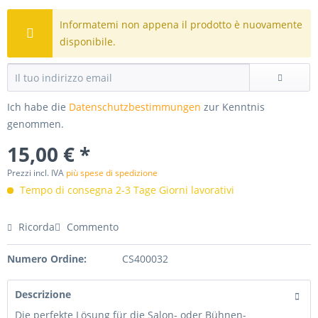
Informatemi non appena il prodotto è nuovamente
disponibile.
Ich habe die
Datenschutzbestimmungen
zur Kenntnis
genommen.
15,00 € *
Prezzi incl. IVA
più spese di spedizione
Tempo di consegna 2-3 Tage Giorni lavorativi
Ricorda
Commento
Numero Ordine:
CS400032
Descrizione
Die perfekte Lösung für die Salon- oder Bühnen-