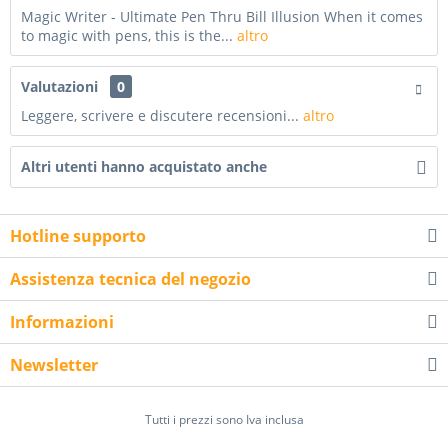
Magic Writer - Ultimate Pen Thru Bill Illusion When it comes
to magic with pens, this is the...
altro
Valutazioni
0
Leggere, scrivere e discutere recensioni...
altro
Altri utenti hanno acquistato anche
Hotline supporto
Assistenza tecnica del negozio
Informazioni
Newsletter
Tutti i prezzi sono Iva inclusa