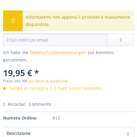
Informatemi non appena il prodotto è nuovamente
disponibile.
Ich habe die
Datenschutzbestimmungen
zur Kenntnis
genommen.
19,95 € *
Prezzi incl. IVA
più spese di spedizione
Tempo di consegna 2-3 Tage Giorni lavorativi
Ricorda
Commento
Numero Ordine:
617
Descrizione