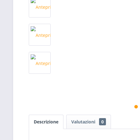
Descrizione
Valutazioni
0