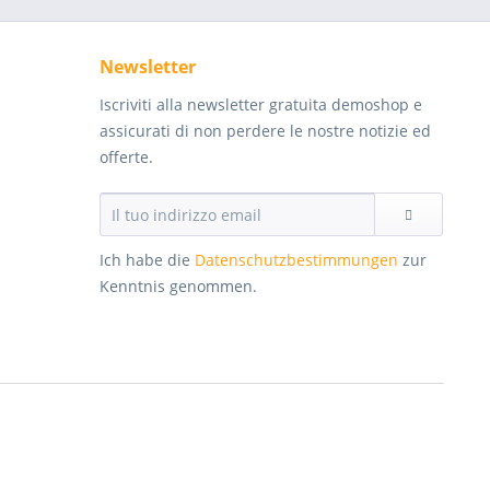
Newsletter
Iscriviti alla newsletter gratuita demoshop e
assicurati di non perdere le nostre notizie ed
offerte.
Ich habe die
Datenschutzbestimmungen
zur
Kenntnis genommen.