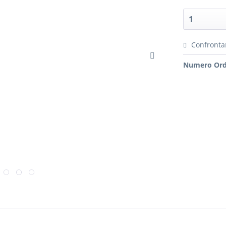
Confronta
Numero Ord