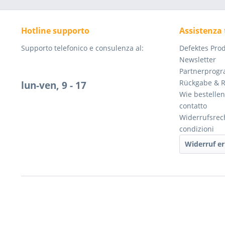
Hotline supporto
Assistenza 
Supporto telefonico e consulenza al:
Defektes Pro
Newsletter
Partnerprog
Rückgabe & 
lun-ven, 9 - 17
Wie bestellen
contatto
Widerrufsrec
condizioni
Widerruf er