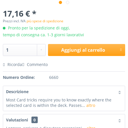
17,16 € *
Prezzi incl. IVA
più spese di spedizione
Pronto per la spedizione di oggi,
tempo di consegna ca. 1-3 giorni lavorativi
Aggiungi al carrello
Ricorda
Commento
Numero Ordine:
6660
Descrizione
Most Card tricks require you to know exactly where the
selected card is within the deck. Passes...
altro
Valutazioni
0