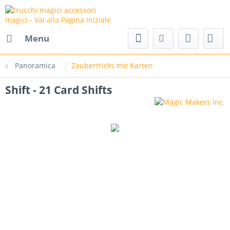
agici accessori magici
Menu
Panoramica
Zaubertricks mit Karten
Shift - 21 Card Shifts