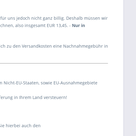
 für uns jedoch nicht ganz billig. Deshalb müssen wir
hnen, also insgesamt EUR 13,45. -
Nur in
zlich zu den Versandkosten eine Nachnahmegebühr in
 in Nicht-EU-Staaten, sowie EU-Ausnahmegebiete
erung in Ihrem Land versteuern!
ie hierbei auch den