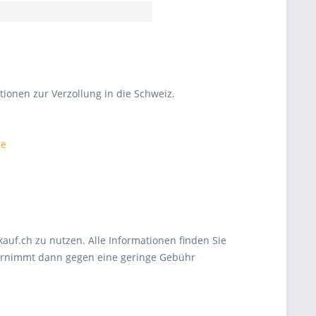
tionen zur Verzollung in die Schweiz.
de
auf.ch zu nutzen. Alle Informationen finden Sie
übernimmt dann gegen eine geringe Gebühr