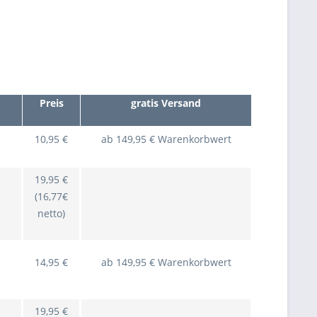
Preis
gratis Versand
10,95 €
ab 149,95 € Warenkorbwert
19,95 €
(16,77€
netto)
14,95 €
ab 149,95 € Warenkorbwert
19,95 €