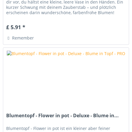
dir vor, du hältst eine kleine, leere Vase in den Händen. Ein
kurzer Schwung mit deinem Zauberstab – und plötzlich
erscheinen darin wunderschöne, farbenfrohe Blumen!
Dieser...
£ 5.91 *
Remember
Blumentopf - Flower in pot - Deluxe - Blume in...
Blumentopf - Flower in pot ist ein kleiner aber feiner