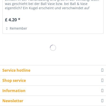
was geschieht bei der Ball Vase bzw. bei Ball & Vase
eigentlich? Ein Kugel erscheint und verschwindet auf
mysteriöse Weise aus...
£ 4.20 *
Remember
Service hotline
Shop service
Information
Newsletter