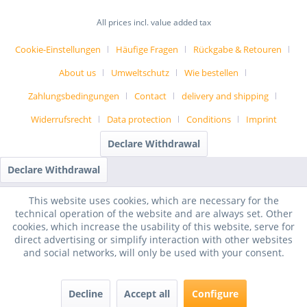
All prices incl. value added tax
Cookie-Einstellungen
Häufige Fragen
Rückgabe & Retouren
About us
Umweltschutz
Wie bestellen
Zahlungsbedingungen
Contact
delivery and shipping
Widerrufsrecht
Data protection
Conditions
Imprint
Declare Withdrawal
Declare Withdrawal
This website uses cookies, which are necessary for the
technical operation of the website and are always set. Other
cookies, which increase the usability of this website, serve for
direct advertising or simplify interaction with other websites
and social networks, will only be used with your consent.
Decline
Accept all
Configure