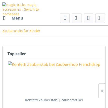
nd magic accessories
Menu
Zaubertricks für Kinder
Top seller
Konfetti Zauberstab | Zauberartikel