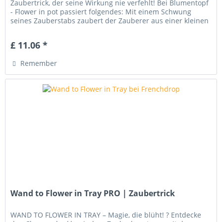
Zaubertrick, der seine Wirkung nie verfehlt! Bei Blumentopf
- Flower in pot passiert folgendes: Mit einem Schwung
seines Zauberstabs zaubert der Zauberer aus einer kleinen
leeren...
£ 11.06 *
Remember
Wand to Flower in Tray PRO | Zaubertrick
WAND TO FLOWER IN TRAY – Magie, die blüht! ? Entdecke