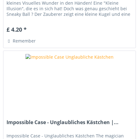
kleines Visuelles Wunder in den Händen! Eine "Kleine
Illusion", die es in sich hat! Doch was genau geschieht bei
Sneaky Ball ? Der Zauberer zeigt eine kleine Kugel und eine
kleine...
£ 4.20 *
Remember
Impossible Case - Unglaubliches Kästchen |...
Impossible Case - Unglaubliches Kästchen The magician