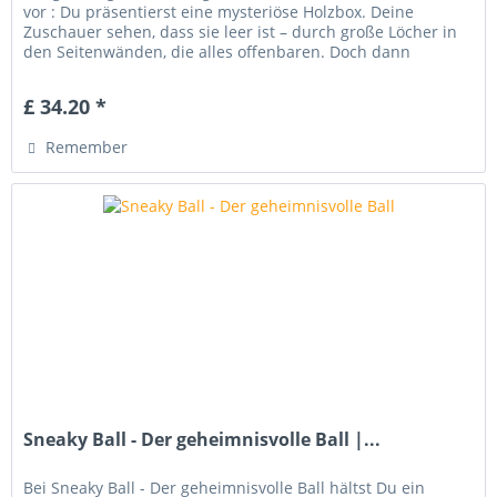
vor : Du präsentierst eine mysteriöse Holzbox. Deine
Zuschauer sehen, dass sie leer ist – durch große Löcher in
den Seitenwänden, die alles offenbaren. Doch dann
geschieht die...
£ 34.20 *
Remember
Sneaky Ball - Der geheimnisvolle Ball |...
Bei Sneaky Ball - Der geheimnisvolle Ball hältst Du ein