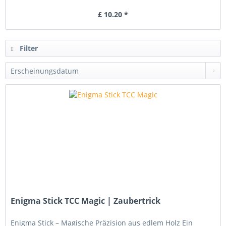
£ 10.20 *
Filter
Enigma Stick TCC Magic | Zaubertrick
Enigma Stick – Magische Präzision aus edlem Holz Ein