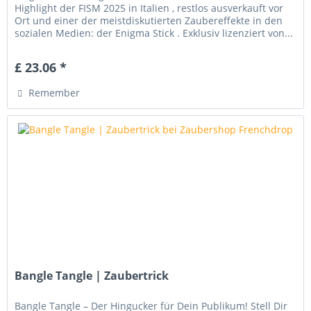
Highlight der FISM 2025 in Italien , restlos ausverkauft vor
Ort und einer der meistdiskutierten Zaubereffekte in den
sozialen Medien: der Enigma Stick . Exklusiv lizenziert von...
£ 23.06 *
Remember
Bangle Tangle | Zaubertrick
Bangle Tangle – Der Hingucker für Dein Publikum! Stell Dir