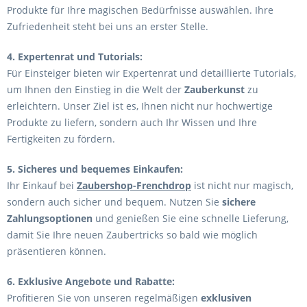
Produkte für Ihre magischen Bedürfnisse auswählen. Ihre
Zufriedenheit steht bei uns an erster Stelle.
4. Expertenrat und Tutorials:
Für Einsteiger bieten wir Expertenrat und detaillierte Tutorials,
um Ihnen den Einstieg in die Welt der
Zauberkunst
zu
erleichtern. Unser Ziel ist es, Ihnen nicht nur hochwertige
Produkte zu liefern, sondern auch Ihr Wissen und Ihre
Fertigkeiten zu fördern.
5. Sicheres und bequemes Einkaufen:
Ihr Einkauf bei
Zaubershop-Frenchdrop
ist nicht nur magisch,
sondern auch sicher und bequem. Nutzen Sie
sichere
Zahlungsoptionen
und genießen Sie eine schnelle Lieferung,
damit Sie Ihre neuen Zaubertricks so bald wie möglich
präsentieren können.
6. Exklusive Angebote und Rabatte:
Profitieren Sie von unseren regelmäßigen
exklusiven