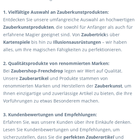
1. Vielfältige Auswahl an Zauberkunstprodukten:
Entdecken Sie unsere umfangreiche Auswahl an hochwertigen
Zauberkunstprodukten
, die sowohl für Anfänger als auch für
erfahrene Magier geeignet sind. Von
Zaubertrick
s über
Kartenspiele
bis hin zu
Illusionsausrüstungen
– wir haben
alles, um Ihre magischen Fähigkeiten zu perfektionieren.
2. Qualitätsprodukte von renommierten Marken:
Bei
Zaubershop-Frenchdrop
legen wir Wert auf Qualität.
Unsere
Zauberartikel
und Produkte stammen von
renommierten Marken und Herstellern der
Zauberkunst
, um
Ihnen einzigartige und zuverlässige Artikel zu bieten, die Ihre
Vorführungen zu etwas Besonderem machen.
3. Kundenbewertungen und Empfehlungen:
Erfahren Sie, was unsere Kunden über ihre Einkäufe denken.
Lesen Sie Kundenbewertungen und Empfehlungen, um
sicherzustellen, dass Sie die
perfekten
Zauberartikel
und