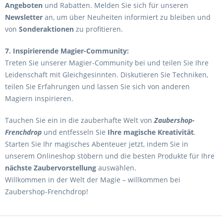
Angeboten
und Rabatten. Melden Sie sich für unseren
Newsletter
an, um über Neuheiten informiert zu bleiben und
von
Sonderaktionen
zu profitieren.
7. Inspirierende Magier-Community:
Treten Sie unserer Magier-Community bei und teilen Sie Ihre
Leidenschaft mit Gleichgesinnten. Diskutieren Sie Techniken,
teilen Sie Erfahrungen und lassen Sie sich von anderen
Magiern inspirieren.
Tauchen Sie ein in die zauberhafte Welt von
Zaubershop-
Frenchdrop
und entfesseln Sie
Ihre magische Kreativität
.
Starten Sie Ihr magisches Abenteuer jetzt, indem Sie in
unserem Onlineshop stöbern und die besten Produkte für Ihre
nächste Zaubervorstellung
auswählen.
Willkommen in der Welt der Magie – willkommen bei
Zaubershop-Frenchdrop!