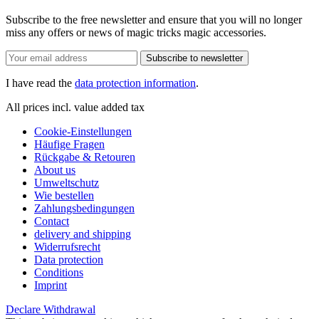
Subscribe to the free newsletter and ensure that you will no longer
miss any offers or news of magic tricks magic accessories.
Subscribe to newsletter
I have read the
data protection information
.
All prices incl. value added tax
Cookie-Einstellungen
Häufige Fragen
Rückgabe & Retouren
About us
Umweltschutz
Wie bestellen
Zahlungsbedingungen
Contact
delivery and shipping
Widerrufsrecht
Data protection
Conditions
Imprint
Declare Withdrawal