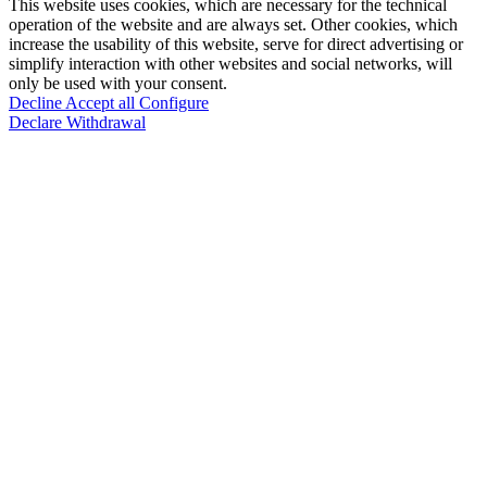
This website uses cookies, which are necessary for the technical
operation of the website and are always set. Other cookies, which
increase the usability of this website, serve for direct advertising or
simplify interaction with other websites and social networks, will
only be used with your consent.
Decline
Accept all
Configure
Declare Withdrawal