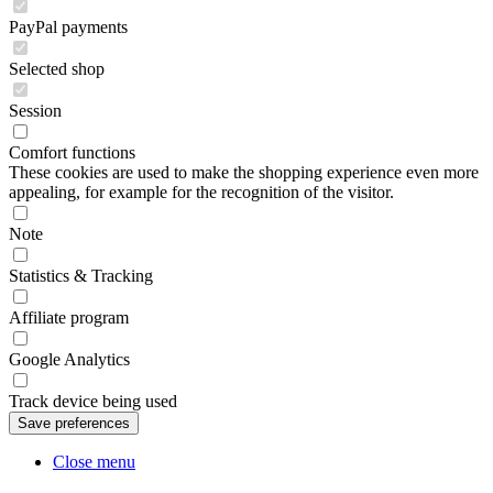
PayPal payments
Selected shop
Session
Comfort functions
These cookies are used to make the shopping experience even more
appealing, for example for the recognition of the visitor.
Note
Statistics & Tracking
Affiliate program
Google Analytics
Track device being used
Close menu