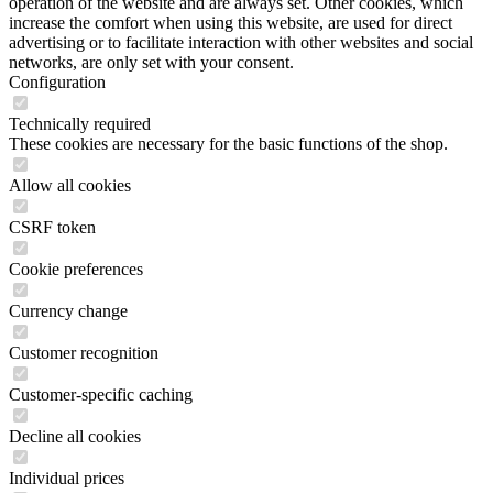
operation of the website and are always set. Other cookies, which
increase the comfort when using this website, are used for direct
advertising or to facilitate interaction with other websites and social
networks, are only set with your consent.
Configuration
Technically required
These cookies are necessary for the basic functions of the shop.
Allow all cookies
CSRF token
Cookie preferences
Currency change
Customer recognition
Customer-specific caching
Decline all cookies
Individual prices