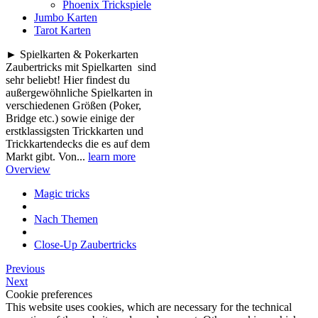
Phoenix Trickspiele
Jumbo Karten
Tarot Karten
► Spielkarten & Pokerkarten
Zaubertricks mit Spielkarten sind
sehr beliebt! Hier findest du
außergewöhnliche Spielkarten in
verschiedenen Größen (Poker,
Bridge etc.) sowie einige der
erstklassigsten Trickkarten und
Trickkartendecks die es auf dem
Markt gibt. Von...
learn more
Overview
Magic tricks
Nach Themen
Close-Up Zaubertricks
Previous
Next
Cookie preferences
This website uses cookies, which are necessary for the technical