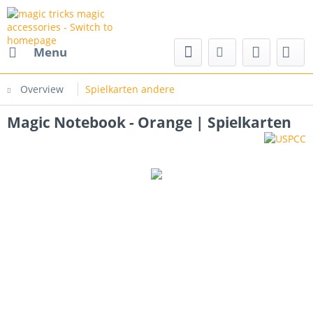
nd magic accessories
Menu
Overview
Spielkarten andere
Magic Notebook - Orange | Spielkarten