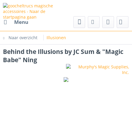
cs magische accessoires
Menu
Naar overzicht
Illusionen
Behind the Illusions by JC Sum & "Magic
Babe" Ning