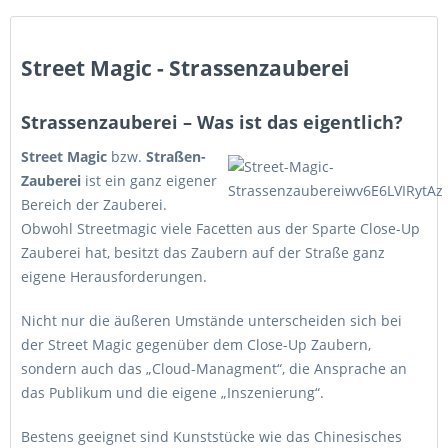
Street Magic - Strassenzauberei
Strassenzauberei – Was ist das eigentlich?
Street Magic
bzw.
Straßen-
Zauberei
ist ein ganz eigener
Bereich der Zauberei.
Obwohl Streetmagic viele Facetten aus der Sparte Close-Up
Zauberei hat, besitzt das Zaubern auf der Straße ganz
eigene Herausforderungen.
Nicht nur die äußeren Umstände unterscheiden sich bei
der Street Magic gegenüber dem Close-Up Zaubern,
sondern auch das „Cloud-Managment“, die Ansprache an
das Publikum und die eigene „Inszenierung“.
Bestens geeignet sind Kunststücke wie das Chinesisches