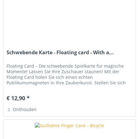
Schwebende Karte - Floating card - With a...
Floating Card – Die schwebende Spielkarte für magische
Momente! Lassen Sie Ihre Zuschauer staunen! Mit der
Floating Card holen Sie sich einen echten
Publikumsmagneten in Ihre Zauberkunst. Stellen Sie sich
vor: Ein Zuschauer wählt eine...
€ 12,90 *
Onthouden