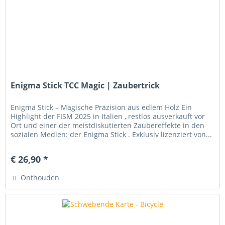
Enigma Stick TCC Magic | Zaubertrick
Enigma Stick – Magische Präzision aus edlem Holz Ein
Highlight der FISM 2025 in Italien , restlos ausverkauft vor
Ort und einer der meistdiskutierten Zaubereffekte in den
sozialen Medien: der Enigma Stick . Exklusiv lizenziert von...
€ 26,90 *
Onthouden