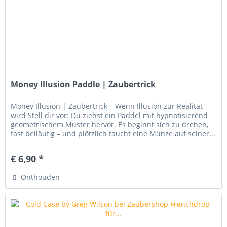
Money Illusion Paddle | Zaubertrick
Money Illusion | Zaubertrick – Wenn Illusion zur Realität
wird Stell dir vor: Du ziehst ein Paddel mit hypnotisierend
geometrischem Muster hervor. Es beginnt sich zu drehen,
fast beiläufig – und plötzlich taucht eine Münze auf seiner...
€ 6,90 *
Onthouden