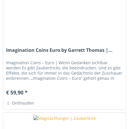
Imagination Coins Euro by Garrett Thomas |...
Imagination Coins – Euro | Wenn Gedanken sichtbar
werden Es gibt Zaubertricks, die beeindrucken. Und es gibt
Effekte, die sich für immer in das Gedächtnis der Zuschauer
einbrennen. „Imagination Coins – Euro“ gehört genau in
diese...
€ 59,90 *
Onthouden