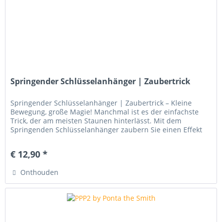
Springender Schlüsselanhänger | Zaubertrick
Springender Schlüsselanhänger | Zaubertrick – Kleine
Bewegung, große Magie! Manchmal ist es der einfachste
Trick, der am meisten Staunen hinterlässt. Mit dem
Springenden Schlüsselanhänger zaubern Sie einen Effekt
hervor, der Ihre...
€ 12,90 *
Onthouden