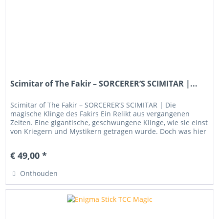
Scimitar of The Fakir – SORCERER’S SCIMITAR |...
Scimitar of The Fakir – SORCERER’S SCIMITAR | Die
magische Klinge des Fakirs Ein Relikt aus vergangenen
Zeiten. Eine gigantische, geschwungene Klinge, wie sie einst
von Kriegern und Mystikern getragen wurde. Doch was hier
geschieht, hat...
€ 49,00 *
Onthouden