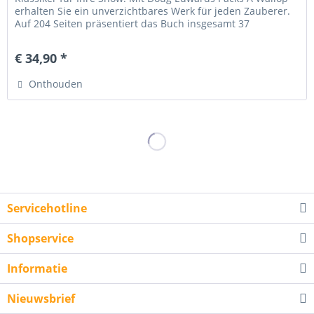
erhalten Sie ein unverzichtbares Werk für jeden Zauberer.
Auf 204 Seiten präsentiert das Buch insgesamt 37
beeindruckende...
€ 34,90 *
Onthouden
Servicehotline
Shopservice
Informatie
Nieuwsbrief