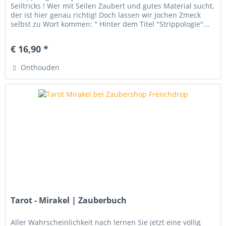
Seiltricks ! Wer mit Seilen Zaubert und gutes Material sucht,
der ist hier genau richtig! Doch lassen wir Jochen Zmeck
selbst zu Wort kommen: " Hinter dem Titel "Strippologie"...
€ 16,90 *
Onthouden
Tarot - Mirakel | Zauberbuch
Aller Wahrscheinlichkeit nach lernen Sie jetzt eine völlig