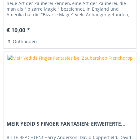
neue Art der Zauberei kennen, eine Art der Zauberei, die
man als " bizarre Magie " bezeichnet. In England und
Amerika hat die "Bizarre Magie" viele Anhänger gefunden,
da ihre...
€ 10,00 *
Onthouden
MEIR YEDID'S FINGER FANTASIEN: ERWEITERTE...
BITTE BEACHTEN! Harry Anderson, David Copperfield, David