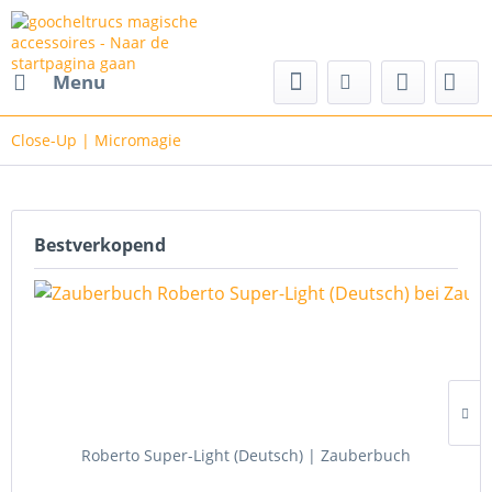
cs magische accessoires
Menu
Close-Up | Micromagie
Bestverkopend
Roberto Super-Light (Deutsch) | Zauberbuch