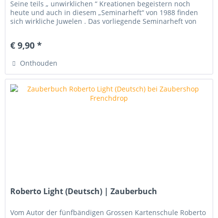
Seine teils „ unwirklichen “ Kreationen begeistern noch
heute und auch in diesem „Seminarheft“ von 1988 finden
sich wirkliche Juwelen . Das vorliegende Seminarheft von
Phil...
€ 9,90 *
Onthouden
Roberto Light (Deutsch) | Zauberbuch
Vom Autor der fünfbändigen Grossen Kartenschule Roberto