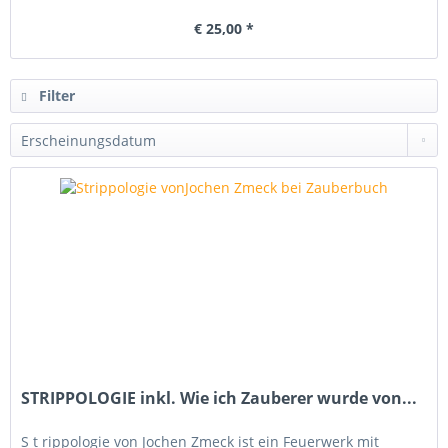
€ 25,00 *
Filter
STRIPPOLOGIE inkl. Wie ich Zauberer wurde von...
S t rippologie von Jochen Zmeck ist ein Feuerwerk mit