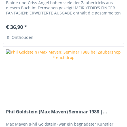
Blaine und Criss Angel haben viele der Zaubertricks aus
diesem Buch im Fernsehen gezeigt! MEIR YEDID'S FINGER
FANTASIEN: ERWEITERTE AUSGABE enthält die gesammelten
Fingerroutinen ,...
€ 36,90 *
Onthouden
Phil Goldstein (Max Maven) Seminar 1988 |...
Max Maven (Phil Goldstein) war ein begnadeter Künstler.