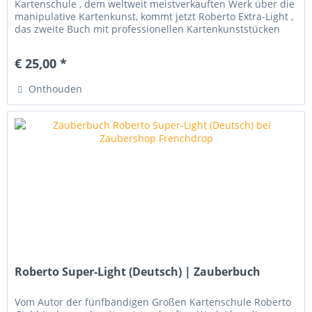
Kartenschule , dem weltweit meistverkauften Werk über die
manipulative Kartenkunst, kommt jetzt Roberto Extra-Light ,
das zweite Buch mit professionellen Kartenkunststücken
ohne jegliche...
€ 25,00 *
Onthouden
Roberto Super-Light (Deutsch) | Zauberbuch
Vom Autor der fünfbändigen Großen Kartenschule Roberto