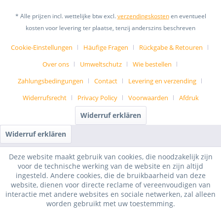
* Alle prijzen incl. wettelijke btw excl.
verzendingskosten
en eventueel
kosten voor levering ter plaatse, tenzij anderszins beschreven
Cookie-Einstellungen
Häufige Fragen
Rückgabe & Retouren
Over ons
Umweltschutz
Wie bestellen
Zahlungsbedingungen
Contact
Levering en verzending
Widerrufsrecht
Privacy Policy
Voorwaarden
Afdruk
Widerruf erklären
Widerruf erklären
Deze website maakt gebruik van cookies, die noodzakelijk zijn
voor de technische werking van de website en zijn altijd
ingesteld. Andere cookies, die de bruikbaarheid van deze
website, dienen voor directe reclame of vereenvoudigen van
interactie met andere websites en sociale netwerken, zal alleen
worden gebruikt met uw toestemming.