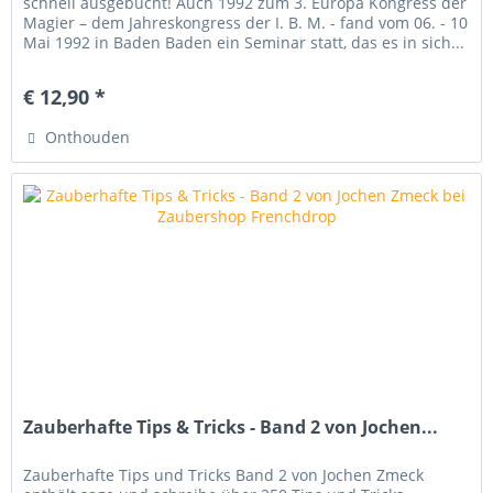
schnell ausgebucht! Auch 1992 zum 3. Europa Kongress der
Magier – dem Jahreskongress der I. B. M. - fand vom 06. - 10
Mai 1992 in Baden Baden ein Seminar statt, das es in sich...
€ 12,90 *
Onthouden
Zauberhafte Tips & Tricks - Band 2 von Jochen...
Zauberhafte Tips und Tricks Band 2 von Jochen Zmeck