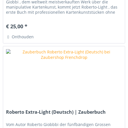
Giobbi , dem weltweit meistverkauften Werk über die
manipulative Kartenkunst, kommt jetzt Roberto-Light , das
erste Buch mit professionellen Kartenkunststücken ohne
jegliche...
€ 25,00 *
Onthouden
Roberto Extra-Light (Deutsch) | Zauberbuch
Vom Autor Roberto Giobbbi der fünfbändigen Grossen