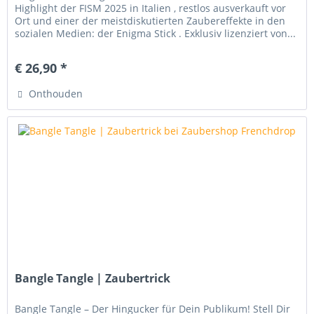
Highlight der FISM 2025 in Italien , restlos ausverkauft vor
Ort und einer der meistdiskutierten Zaubereffekte in den
sozialen Medien: der Enigma Stick . Exklusiv lizenziert von...
€ 26,90 *
Onthouden
Bangle Tangle | Zaubertrick
Bangle Tangle – Der Hingucker für Dein Publikum! Stell Dir