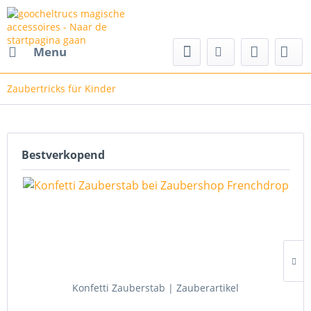
cs magische accessoires
Menu
Zaubertricks für Kinder
Bestverkopend
Konfetti Zauberstab | Zauberartikel