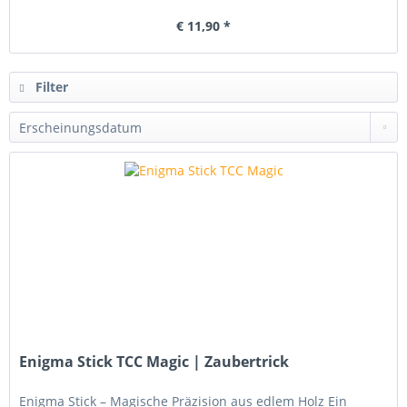
€ 11,90 *
Filter
Enigma Stick TCC Magic | Zaubertrick
Enigma Stick – Magische Präzision aus edlem Holz Ein