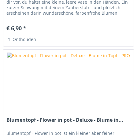
dir vor, du hältst eine kleine, leere Vase in den Händen. Ein
kurzer Schwung mit deinem Zauberstab – und plötzlich
erscheinen darin wunderschöne, farbenfrohe Blumen!
Dieser...
€ 6,90 *
Onthouden
Blumentopf - Flower in pot - Deluxe - Blume in...
Blumentopf - Flower in pot ist ein kleiner aber feiner