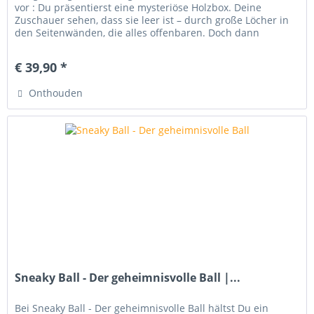
vor : Du präsentierst eine mysteriöse Holzbox. Deine
Zuschauer sehen, dass sie leer ist – durch große Löcher in
den Seitenwänden, die alles offenbaren. Doch dann
geschieht die...
€ 39,90 *
Onthouden
Sneaky Ball - Der geheimnisvolle Ball |...
Bei Sneaky Ball - Der geheimnisvolle Ball hältst Du ein