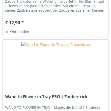
Zaubertrick, der seine Wirkung nie verfehlt! Bei Blumentopf
- Flower in pot passiert folgendes: Mit einem Schwung
seines Zauberstabs zaubert der Zauberer aus einer kleinen
leeren...
€ 12,90 *
Onthouden
Wand to Flower in Tray PRO | Zaubertrick
WAND TO FLOWER IN TRAY – Magie, die blüht! ? Entdecke