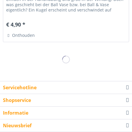
was geschieht bei der Ball Vase bzw. bei Ball & Vase
eigentlich? Ein Kugel erscheint und verschwindet auf
mysteriöse Weise aus...
€ 4,90 *
Onthouden
Servicehotline
Shopservice
Informatie
Nieuwsbrief