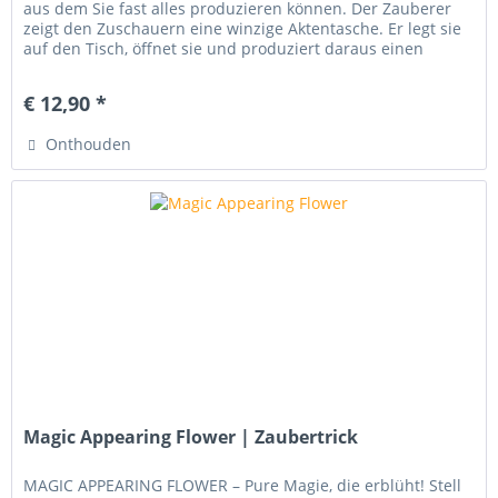
aus dem Sie fast alles produzieren können. Der Zauberer
zeigt den Zuschauern eine winzige Aktentasche. Er legt sie
auf den Tisch, öffnet sie und produziert daraus einen
echten...
€ 12,90 *
Onthouden
Magic Appearing Flower | Zaubertrick
MAGIC APPEARING FLOWER – Pure Magie, die erblüht! Stell