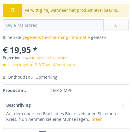
Verwittig mij wanneer het product leverbaar is.
Ik heb de
gegevens bescherming informatie
gelezen.
€ 19,95 *
Prijzen incl. btw
excl. verzendingskosten
Leveringstijd 2-3 Tage Werkdagen
Onthouden
Opmerking
Productnr.:
TMAGIMPE
Beschrijving
Auf dem obersten Blatt eines Blocks zeichnen Sie einen
Kreis. Nun nehmen sie eine Münze legen...
meer