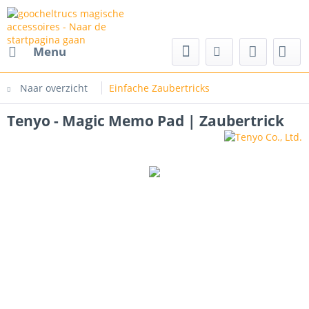
cs magische accessoires
Menu
Naar overzicht
Einfache Zaubertricks
Tenyo - Magic Memo Pad | Zaubertrick