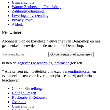
Umweltschutz
Warum Zaubershop Frenchdrop
Zahlungsbedingungen
Levering en verzending
Privacy Policy
Afdruk
Nieuwsbrief
Abonneer u op de kosteloze nieuwsbrief van Demoshop en mis
geen enkele nieuwtje of actie meer uit de Demoshop.
Op de nieuwsbrief abonneren
Ik heb de
gegevens bescherming informatie
gelezen.
* Alle prijzen incl. wettelijke btw excl.
verzendingskosten
en
eventueel kosten voor levering ter plaatse, tenzij anderszins
beschreven
Cookie-Einstellungen
Häufige Fragen
Rückgabe & Retouren
Over ons
Umweltschutz