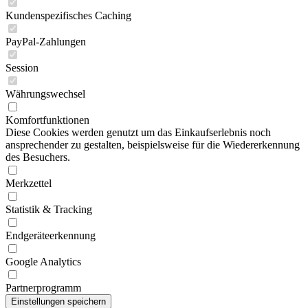
Kundenspezifisches Caching
PayPal-Zahlungen
Session
Währungswechsel
Komfortfunktionen
Diese Cookies werden genutzt um das Einkaufserlebnis noch
ansprechender zu gestalten, beispielsweise für die Wiedererkennung
des Besuchers.
Merkzettel
Statistik & Tracking
Endgeräteerkennung
Google Analytics
Partnerprogramm