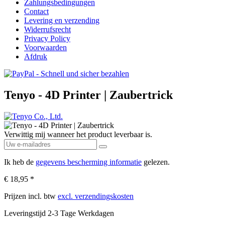
Zahlungsbedingungen
Contact
Levering en verzending
Widerrufsrecht
Privacy Policy
Voorwaarden
Afdruk
Tenyo - 4D Printer | Zaubertrick
Verwittig mij wanneer het product leverbaar is.
Ik heb de
gegevens bescherming informatie
gelezen.
€ 18,95 *
Prijzen incl. btw
excl. verzendingskosten
Leveringstijd 2-3 Tage Werkdagen