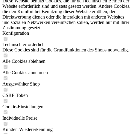
Diese Website benutzt Cookies, die für den technischen Betrieb der
Website erforderlich sind und stets gesetzt werden. Andere Cookies,
die den Komfort bei Benutzung dieser Website erhöhen, der
Direktwerbung dienen oder die Interaktion mit anderen Websites
und sozialen Netzwerken vereinfachen sollen, werden nur mit Ihrer
Zustimmung gesetzt.
Konfiguration
Technisch erforderlich
Diese Cookies sind für die Grundfunktionen des Shops notwendig.
Alle Cookies ablehnen
Alle Cookies annehmen
Ausgewählter Shop
CSRF-Token
Cookie-Einstellungen
Individuelle Preise
Kunden-Wiedererkennung