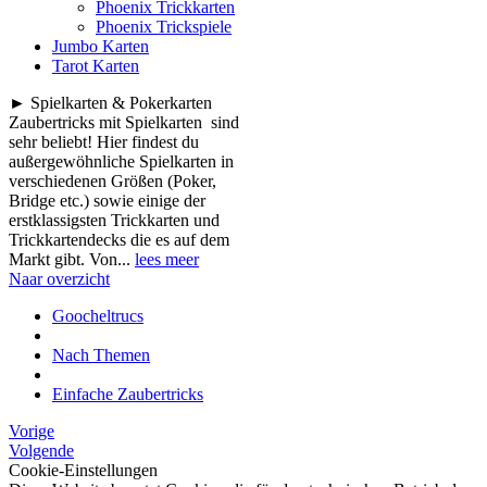
Phoenix Trickkarten
Phoenix Trickspiele
Jumbo Karten
Tarot Karten
► Spielkarten & Pokerkarten
Zaubertricks mit Spielkarten sind
sehr beliebt! Hier findest du
außergewöhnliche Spielkarten in
verschiedenen Größen (Poker,
Bridge etc.) sowie einige der
erstklassigsten Trickkarten und
Trickkartendecks die es auf dem
Markt gibt. Von...
lees meer
Naar overzicht
Goocheltrucs
Nach Themen
Einfache Zaubertricks
Vorige
Volgende
Cookie-Einstellungen