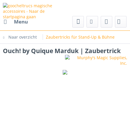
cs magische accessoires
Menu
Naar overzicht
Zaubertricks für Stand-Up & Bühne
Ouch! by Quique Marduk | Zaubertrick