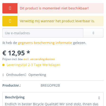
Dit product is momenteel niet beschikbaar!
Verwittig mij wanneer het product leverbaar is.
Ik heb de
gegevens bescherming informatie
gelezen.
€ 12,95 *
Prijzen incl. btw
excl. verzendingskosten
Leveringstijd 2-3 Tage Werkdagen
Onthouden
Opmerking
Productnr.:
BREGOPR2B
Beschrijving
Endlich in bester Bicycle Qualität! Wir sind stolz, Ihnen das