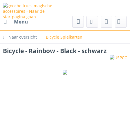
cs magische accessoires
Menu
Naar overzicht
Bicycle Spielkarten
Bicycle - Rainbow - Black - schwarz