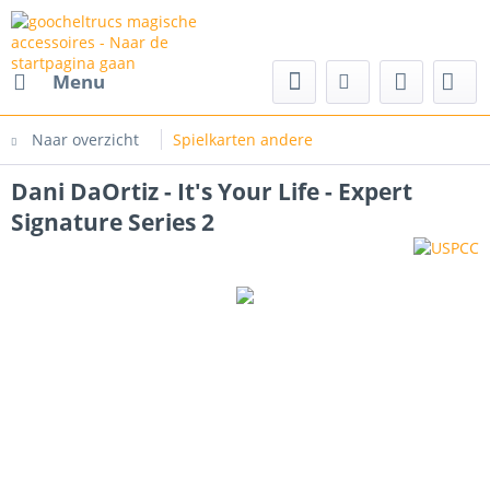
cs magische accessoires
Menu
Naar overzicht
Spielkarten andere
Dani DaOrtiz - It's Your Life - Expert
Signature Series 2