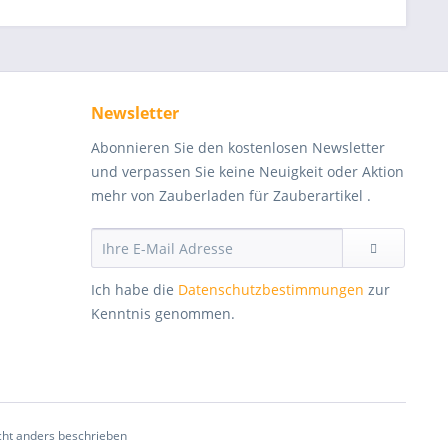
Newsletter
Abonnieren Sie den kostenlosen Newsletter
und verpassen Sie keine Neuigkeit oder Aktion
mehr von Zauberladen für Zauberartikel .
Ich habe die
Datenschutzbestimmungen
zur
Kenntnis genommen.
ht anders beschrieben