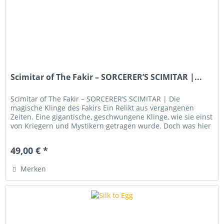
Scimitar of The Fakir – SORCERER’S SCIMITAR |...
Scimitar of The Fakir – SORCERER’S SCIMITAR | Die
magische Klinge des Fakirs Ein Relikt aus vergangenen
Zeiten. Eine gigantische, geschwungene Klinge, wie sie einst
von Kriegern und Mystikern getragen wurde. Doch was hier
geschieht, hat...
49,00 € *
Merken