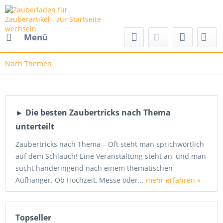
Menü
Nach Themen
► Die besten Zaubertricks nach Thema
unterteilt
Zaubertricks nach Thema – Oft steht man sprichwörtlich
auf dem Schlauch! Eine Veranstaltung steht an, und man
sucht händeringend nach einem thematischen
Aufhänger. Ob Hochzeit, Messe oder...
mehr erfahren »
Topseller