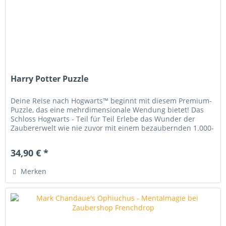
Harry Potter Puzzle
Deine Reise nach Hogwarts™ beginnt mit diesem Premium-
Puzzle, das eine mehrdimensionale Wendung bietet! Das
Schloss Hogwarts - Teil für Teil Erlebe das Wunder der
Zaubererwelt wie nie zuvor mit einem bezaubernden 1.000-
Teile-Puzzle , das...
34,90 € *
Merken