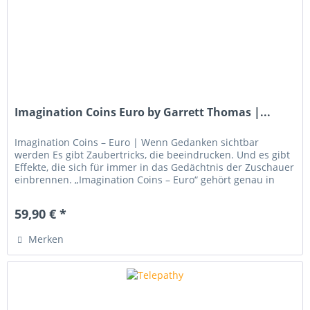
Imagination Coins Euro by Garrett Thomas |...
Imagination Coins – Euro | Wenn Gedanken sichtbar
werden Es gibt Zaubertricks, die beeindrucken. Und es gibt
Effekte, die sich für immer in das Gedächtnis der Zuschauer
einbrennen. „Imagination Coins – Euro“ gehört genau in
diese...
59,90 € *
Merken