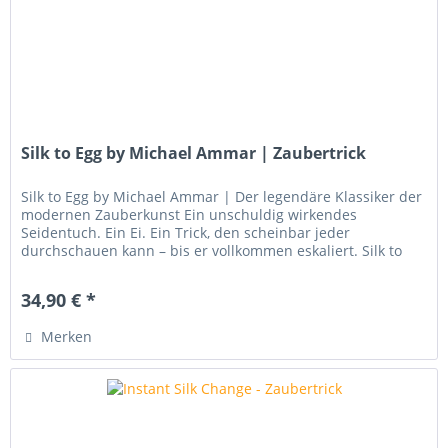
Silk to Egg by Michael Ammar | Zaubertrick
Silk to Egg by Michael Ammar | Der legendäre Klassiker der
modernen Zauberkunst Ein unschuldig wirkendes
Seidentuch. Ein Ei. Ein Trick, den scheinbar jeder
durchschauen kann – bis er vollkommen eskaliert. Silk to
Egg zählt zu den...
34,90 € *
Merken