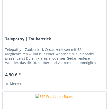
Telepathy | Zaubertrick
Telepathy | Zaubertrick Gedankenlesen mit 52
Möglichkeiten – und nur einer Wahrheit Mit Telepathy
präsentierst Du ein klares, modernes Gedankenlese-
Wunder, das direkt, sauber und vollkommen unmöglich
wirkt. Keine komplizierten...
4,90 € *
Merken