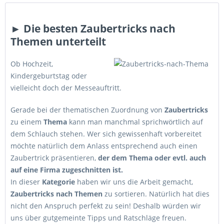
► Die besten Zaubertricks nach
Themen unterteilt
Ob Hochzeit,
Kindergeburtstag oder
vielleicht doch der Messeauftritt.
Gerade bei der thematischen Zuordnung von
Zaubertricks
zu einem
Thema
kann man manchmal sprichwörtlich auf
dem Schlauch stehen. Wer sich gewissenhaft vorbereitet
möchte natürlich dem Anlass entsprechend auch einen
Zaubertrick präsentieren,
der dem Thema oder evtl. auch
auf eine Firma zugeschnitten ist.
In dieser
Kategorie
haben wir uns die Arbeit gemacht,
Zaubertricks nach Themen
zu sortieren. Natürlich hat dies
nicht den Anspruch perfekt zu sein! Deshalb würden wir
uns über gutgemeinte Tipps und Ratschläge freuen.