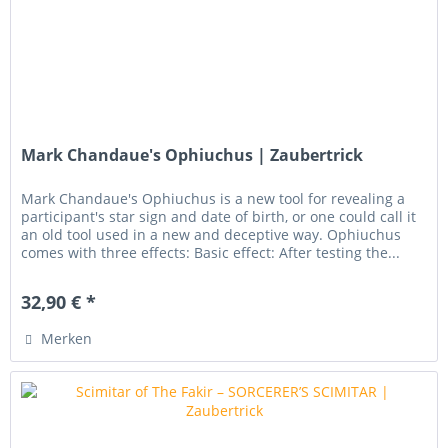
Mark Chandaue's Ophiuchus | Zaubertrick
Mark Chandaue's Ophiuchus is a new tool for revealing a
participant's star sign and date of birth, or one could call it
an old tool used in a new and deceptive way. Ophiuchus
comes with three effects: Basic effect: After testing the...
32,90 € *
Merken