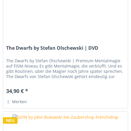
The Dwarfs by Stefan Olschewski | DVD
The Dwarfs by Stefan Olschewski | Premium Mentalmagie
auf FISM-Niveau Es gibt Mentalmagie, die verblüfft. Und es
gibt Routinen, über die Magier noch Jahre später sprechen.
The Dwarfs von Stefan Olschewski gehört eindeutig zur
zweiten...
34,90 € *
Merken
NEU