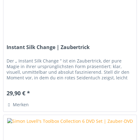
Instant Silk Change | Zaubertrick
Der „ Instant Silk Change “ ist ein Zaubertrick, der pure
Magie in ihrer ursprünglichsten Form präsentiert: klar,
visuell, unmittelbar und absolut faszinierend. Stell dir den
Moment vor, in dem du ein rotes Seidentuch zeigst, leicht
mit...
29,90 € *
Merken