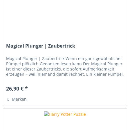
Magical Plunger | Zaubertrick
Magical Plunger | Zaubertrick Wenn ein ganz gewöhnlicher
Pümpel plötzlich Gedanken lesen kann Der Magical Plunger
ist einer dieser Zaubertricks, die sofort Aufmerksamkeit
erzeugen – weil niemand damit rechnet. Ein kleiner Pümpel,
ein...
26,90 € *
Merken