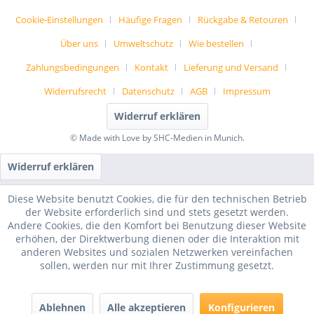
Cookie-Einstellungen
Häufige Fragen
Rückgabe & Retouren
Über uns
Umweltschutz
Wie bestellen
Zahlungsbedingungen
Kontakt
Lieferung und Versand
Widerrufsrecht
Datenschutz
AGB
Impressum
Widerruf erklären
© Made with Love by SHC-Medien in Munich.
Widerruf erklären
Diese Website benutzt Cookies, die für den technischen Betrieb
der Website erforderlich sind und stets gesetzt werden.
Andere Cookies, die den Komfort bei Benutzung dieser Website
erhöhen, der Direktwerbung dienen oder die Interaktion mit
anderen Websites und sozialen Netzwerken vereinfachen
sollen, werden nur mit Ihrer Zustimmung gesetzt.
Ablehnen
Alle akzeptieren
Konfigurieren