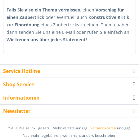
Falls Sie also ein Thema vermissen
, einen
Vorschlag für
einen Zaubertrick
oder eventuell auch
konstruktive Kritik
zur Einordnung
eines Zaubertricks zu einem Thema haben,
dann senden Sie uns eine E-Mail oder rufen Sie einfach an!
Wir freuen uns über jedes Statement!
Service Hotline
Shop Service
Informationen
Newsletter
* Alle Preise inkl. gesetzl. Mehrwertsteuer zzgl.
Versandkosten
und ggf.
Nachnahmegebühren, wenn nicht anders beschrieben