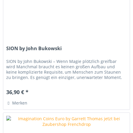
SION by John Bukowski
SION by John Bukowski – Wenn Magie plötzlich greifbar
wird Manchmal braucht es keinen großen Aufbau und
keine komplizierte Requisite, um Menschen zum Staunen
zu bringen. Es genügt ein einziger, unerwarteter Moment.
Genau das liefert SION...
36,90 € *
Merken