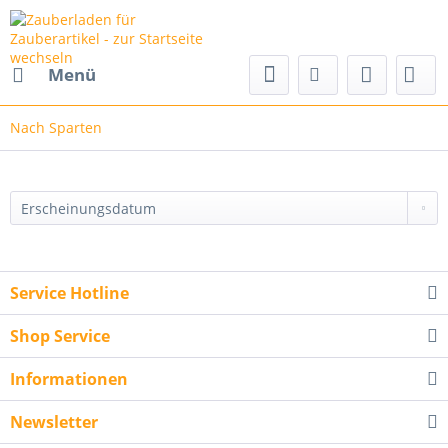
Menü
Nach Sparten
Service Hotline
Shop Service
Informationen
Newsletter