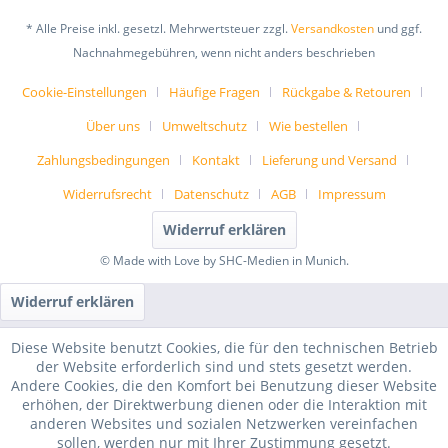
* Alle Preise inkl. gesetzl. Mehrwertsteuer zzgl.
Versandkosten
und ggf.
Nachnahmegebühren, wenn nicht anders beschrieben
Cookie-Einstellungen
Häufige Fragen
Rückgabe & Retouren
Über uns
Umweltschutz
Wie bestellen
Zahlungsbedingungen
Kontakt
Lieferung und Versand
Widerrufsrecht
Datenschutz
AGB
Impressum
Widerruf erklären
© Made with Love by SHC-Medien in Munich.
Widerruf erklären
Diese Website benutzt Cookies, die für den technischen Betrieb
der Website erforderlich sind und stets gesetzt werden.
Andere Cookies, die den Komfort bei Benutzung dieser Website
erhöhen, der Direktwerbung dienen oder die Interaktion mit
anderen Websites und sozialen Netzwerken vereinfachen
sollen, werden nur mit Ihrer Zustimmung gesetzt.