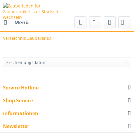
Menü
Verzeichnis Zauberer (D)
Service Hotline
Shop Service
Informationen
Newsletter