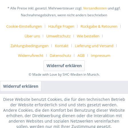
* Alle Preise inkl. gesetzl. Mehrwertsteuer zzgl.
Versandkosten
und ggf.
Nachnahmegebühren, wenn nicht anders beschrieben
Cookie-Einstellungen
Häufige Fragen
Rückgabe & Retouren
Über uns
Umweltschutz
Wie bestellen
Zahlungsbedingungen
Kontakt
Lieferung und Versand
Widerrufsrecht
Datenschutz
AGB
Impressum
Widerruf erklären
© Made with Love by SHC-Medien in Munich.
Widerruf erklären
Diese Website benutzt Cookies, die für den technischen Betrieb
der Website erforderlich sind und stets gesetzt werden.
Andere Cookies, die den Komfort bei Benutzung dieser Website
erhöhen, der Direktwerbung dienen oder die Interaktion mit
anderen Websites und sozialen Netzwerken vereinfachen
sollen, werden nur mit Ihrer Zustimmung gesetzt.