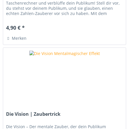
Taschenrechner und verblüffe dein Publikum! Stell dir vor,
du stehst vor deinem Publikum, und sie glauben, einen
echten Zahlen-Zauberer vor sich zu haben. Mit dem
Zauberartikel Mathematisches...
4,90 € *
Merken
Die Vision | Zaubertrick
Die Vision – Der mentale Zauber, der dein Publikum