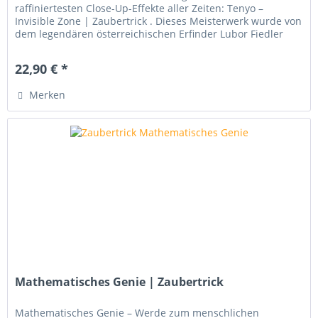
raffiniertesten Close-Up-Effekte aller Zeiten: Tenyo –
Invisible Zone | Zaubertrick . Dieses Meisterwerk wurde von
dem legendären österreichischen Erfinder Lubor Fiedler
entwickelt, der...
22,90 € *
Merken
Mathematisches Genie | Zaubertrick
Mathematisches Genie – Werde zum menschlichen