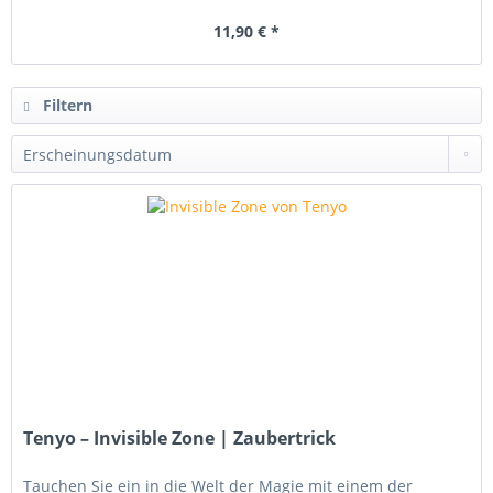
11,90 € *
Filtern
Tenyo – Invisible Zone | Zaubertrick
Tauchen Sie ein in die Welt der Magie mit einem der