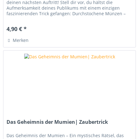
deinen nächsten Auftritt! Stell dir vor, du hältst die
Aufmerksamkeit deines Publikums mit einem einzigen
faszinierenden Trick gefangen: Durchstochene Münzen –
Pierced Coins . Dieses...
4,90 € *
Merken
Das Geheimnis der Mumien| Zaubertrick
Das Geheimnis der Mumien – Ein mystisches Rätsel, das