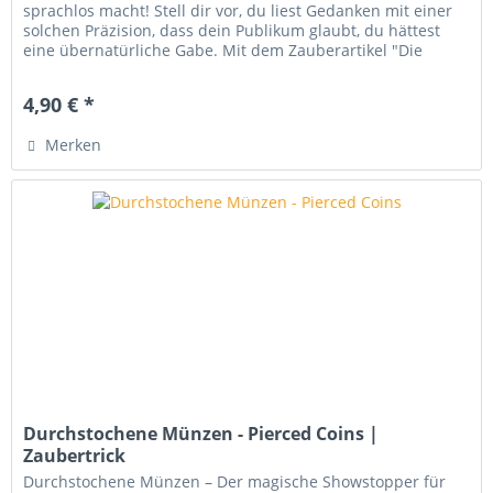
sprachlos macht! Stell dir vor, du liest Gedanken mit einer
solchen Präzision, dass dein Publikum glaubt, du hättest
eine übernatürliche Gabe. Mit dem Zauberartikel "Die
Vision" bringst...
4,90 € *
Merken
Durchstochene Münzen - Pierced Coins |
Zaubertrick
Durchstochene Münzen – Der magische Showstopper für