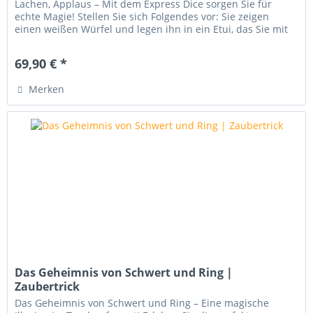
Lachen, Applaus – Mit dem Express Dice sorgen Sie für
echte Magie! Stellen Sie sich Folgendes vor: Sie zeigen
einen weißen Würfel und legen ihn in ein Etui, das Sie mit
einem Deckel...
69,90 € *
Merken
Das Geheimnis von Schwert und Ring |
Zaubertrick
Das Geheimnis von Schwert und Ring – Eine magische