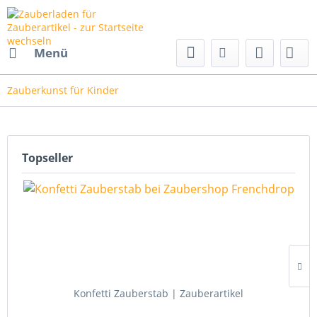
Menü
Zauberkunst für Kinder
Topseller
Konfetti Zauberstab | Zauberartikel