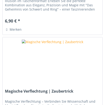
Illusion im Taschenformat! Erleben Sie die perfekte
Kombination aus Eleganz, Präzision und Magie mit "Das
Geheimnis von Schwert und Ring" – einer faszinierenden
Illusion, die...
6,90 € *
Merken
Magische Verflechtung | Zaubertrick
Magische Verflechtung – Verbinden Sie Wissenschaft und