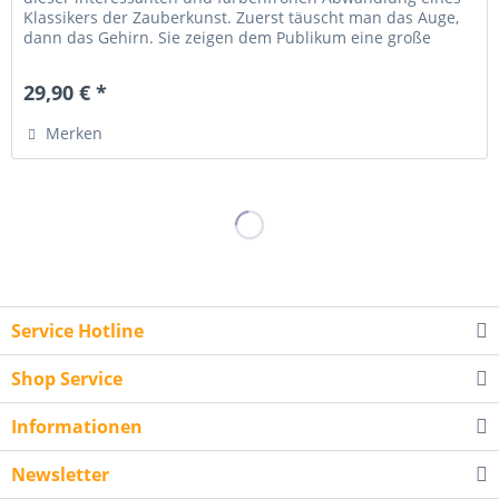
Klassikers der Zauberkunst. Zuerst täuscht man das Auge,
dann das Gehirn. Sie zeigen dem Publikum eine große
Jumbo-Karte . Die...
29,90 € *
Merken
Service Hotline
Shop Service
Informationen
Newsletter