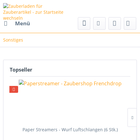
Menü
Sonstiges
Topseller
Paper Streamers - Wurf Luftschlangen (6 Stk.)