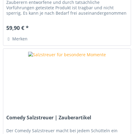
Zauberern entworfene und durch tatsächliche
Vorführungen getestete Produkt ist tragbar und nicht
sperrig. Es kann je nach Bedarf frei auseinandergenommen
und kombiniert werden...
59,90 € *
Merken
Comedy Salzstreuer | Zauberartikel
Der Comedy Salzstreuer macht bei jedem Schütteln ein