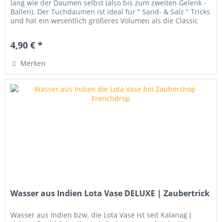
lang wie der Daumen selbst (also bis zum zweiten Gelenk -
Ballen). Der Tuchdaumen ist ideal für " Sand- & Salz " Tricks
und hat ein wesentlich größeres Volumen als die Classic
von...
4,90 € *
Merken
Wasser aus Indien Lota Vase DELUXE | Zaubertrick
Wasser aus Indien bzw. die Lota Vase ist seit Kalanag (