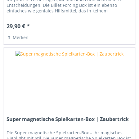
Entscheidungen. Die Billet Forcing Box ist ein ebenso
einfaches wie geniales Hilfsmittel, das in keinem
mentalistischen...
29,90 € *
Merken
Super magnetische Spielkarten-Box | Zaubertrick
Die Super magnetische Spielkarten-Box – Ihr magisches
Highlight mit Stil Die Super magnetische Spielkarten-Box ist