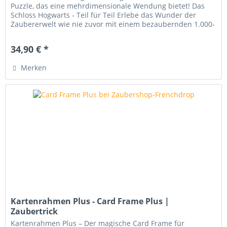
Puzzle, das eine mehrdimensionale Wendung bietet! Das
Schloss Hogwarts - Teil für Teil Erlebe das Wunder der
Zaubererwelt wie nie zuvor mit einem bezaubernden 1.000-
Teile-Puzzle , das...
34,90 € *
Merken
Kartenrahmen Plus - Card Frame Plus |
Zaubertrick
Kartenrahmen Plus – Der magische Card Frame für