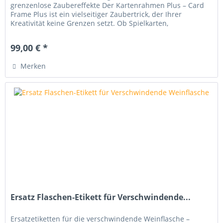
grenzenlose Zaubereffekte Der Kartenrahmen Plus – Card
Frame Plus ist ein vielseitiger Zaubertrick, der Ihrer
Kreativität keine Grenzen setzt. Ob Spielkarten,
Visitenkarten, Fotos oder...
99,00 € *
Merken
Ersatz Flaschen-Etikett für Verschwindende...
Ersatzetiketten für die verschwindende Weinflasche –