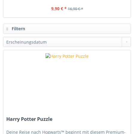
9,90 € *
16,90 € *
Filtern
Harry Potter Puzzle
Deine Reise nach Hogwarts™ beginnt mit diesem Premium-