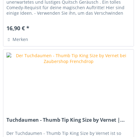
unerwartetes und lustiges Quitsch Geräusch . Ein tolles
Comedy-Requisit für deine magischen Auftritte! Hier sind
einige Ideen. - Verwenden Sie ihn, um das Verschwinden
einer Münze,...
16,90 € *
Merken
Tuchdaumen - Thumb Tip King Size by Vernet |...
Der Tuchdaumen - Thumb Tip King Size by Vernet ist so