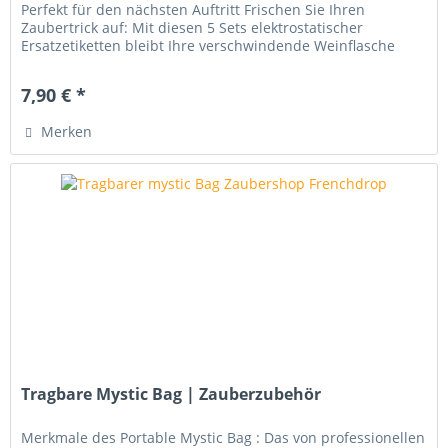
Perfekt für den nächsten Auftritt Frischen Sie Ihren
Zaubertrick auf: Mit diesen 5 Sets elektrostatischer
Ersatzetiketten bleibt Ihre verschwindende Weinflasche
stets überzeugend und...
7,90 € *
Merken
Tragbare Mystic Bag | Zauberzubehör
Merkmale des Portable Mystic Bag : Das von professionellen