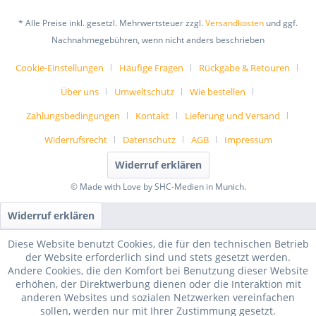
* Alle Preise inkl. gesetzl. Mehrwertsteuer zzgl.
Versandkosten
und ggf.
Nachnahmegebühren, wenn nicht anders beschrieben
Cookie-Einstellungen
Häufige Fragen
Rückgabe & Retouren
Über uns
Umweltschutz
Wie bestellen
Zahlungsbedingungen
Kontakt
Lieferung und Versand
Widerrufsrecht
Datenschutz
AGB
Impressum
Widerruf erklären
© Made with Love by SHC-Medien in Munich.
Widerruf erklären
Diese Website benutzt Cookies, die für den technischen Betrieb
der Website erforderlich sind und stets gesetzt werden.
Andere Cookies, die den Komfort bei Benutzung dieser Website
erhöhen, der Direktwerbung dienen oder die Interaktion mit
anderen Websites und sozialen Netzwerken vereinfachen
sollen, werden nur mit Ihrer Zustimmung gesetzt.