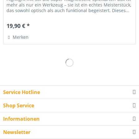
mehr als nur ein Werkzeug – sie ist ein echtes Meisterstück,
das sowohl optisch als auch funktional begeistert. Dieses...
19,90 € *
Merken
Service Hotline
Shop Service
Informationen
Newsletter