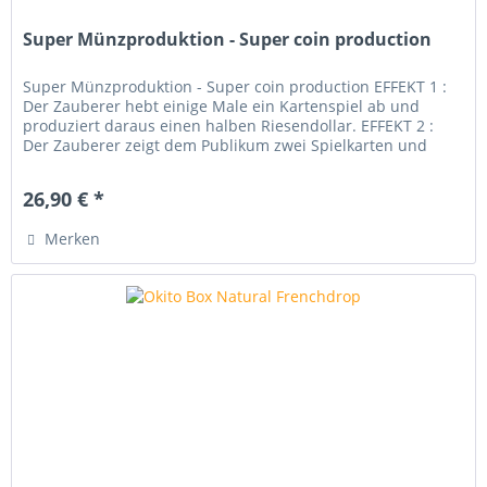
Super Münzproduktion - Super coin production
Super Münzproduktion - Super coin production EFFEKT 1 :
Der Zauberer hebt einige Male ein Kartenspiel ab und
produziert daraus einen halben Riesendollar. EFFEKT 2 :
Der Zauberer zeigt dem Publikum zwei Spielkarten und
plötzlich erscheint...
26,90 € *
Merken