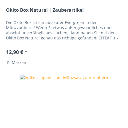
Okito Box Natural | Zauberartikel
Die Okito Box ist ein absoluter Evergreen in der
Münzzauberei! Wenn Si etwas außergewöhnliches und
absolut unverfängliches suchen, dann haben Sie mit der
Okito Box Natural genau das richtige gefunden! EFFEKT 1 -
Der Zauberkünstler legt...
12,90 € *
Merken