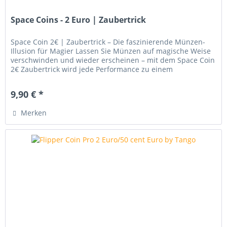
Space Coins - 2 Euro | Zaubertrick
Space Coin 2€ | Zaubertrick – Die faszinierende Münzen-
Illusion für Magier Lassen Sie Münzen auf magische Weise
verschwinden und wieder erscheinen – mit dem Space Coin
2€ Zaubertrick wird jede Performance zu einem
unvergesslichen...
9,90 € *
Merken