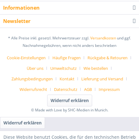
Informationen
Newsletter
* Alle Preise inkl. gesetzl. Mehrwertsteuer zzgl.
Versandkosten
und ggf.
Nachnahmegebühren, wenn nicht anders beschrieben
Cookie-Einstellungen
Häufige Fragen
Rückgabe & Retouren
Über uns
Umweltschutz
Wie bestellen
Zahlungsbedingungen
Kontakt
Lieferung und Versand
Widerrufsrecht
Datenschutz
AGB
Impressum
Widerruf erklären
© Made with Love by SHC-Medien in Munich.
Widerruf erklären
Diese Website benutzt Cookies, die für den technischen Betrieb