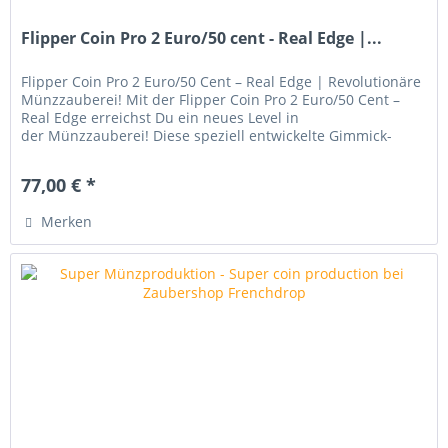
Flipper Coin Pro 2 Euro/50 cent - Real Edge |...
Flipper Coin Pro 2 Euro/50 Cent – Real Edge | Revolutionäre
Münzzauberei! Mit der Flipper Coin Pro 2 Euro/50 Cent –
Real Edge erreichst Du ein neues Level in
der Münzzauberei! Diese speziell entwickelte Gimmick-
Münze ermöglicht Dir...
77,00 € *
Merken