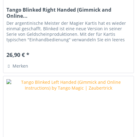
Tango Blinked Right Handed (Gimmick and
Online...
Der argentinische Meister der Magier Kartis hat es wieder
einmal geschafft. Blinked ist eine neue Version in seiner
Serie von Geldscheinproduktionen. Mit der für Kartis
typischen "Einhandbedienung" verwandeln Sie ein leeres
Papier in...
26,90 € *
Merken