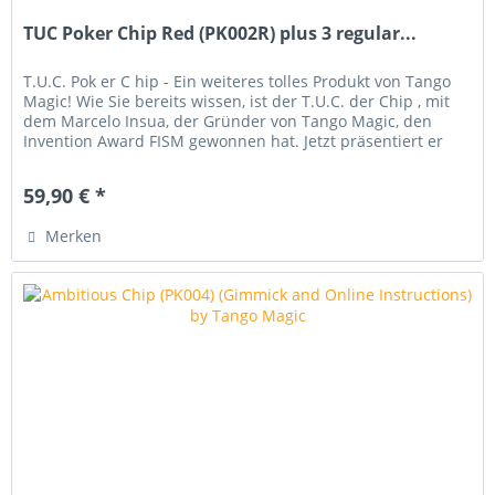
TUC Poker Chip Red (PK002R) plus 3 regular...
T.U.C. Pok er C hip - Ein weiteres tolles Produkt von Tango
Magic! Wie Sie bereits wissen, ist der T.U.C. der Chip , mit
dem Marcelo Insua, der Gründer von Tango Magic, den
Invention Award FISM gewonnen hat. Jetzt präsentiert er
einen...
59,90 € *
Merken