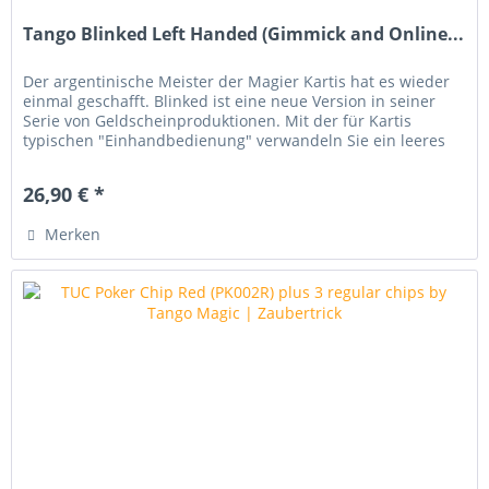
Tango Blinked Left Handed (Gimmick and Online...
Der argentinische Meister der Magier Kartis hat es wieder
einmal geschafft. Blinked ist eine neue Version in seiner
Serie von Geldscheinproduktionen. Mit der für Kartis
typischen "Einhandbedienung" verwandeln Sie ein leeres
Papier in...
26,90 € *
Merken