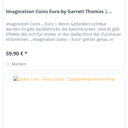
Imagination Coins Euro by Garrett Thomas |...
Imagination Coins – Euro | Wenn Gedanken sichtbar
werden Es gibt Zaubertricks, die beeindrucken. Und es gibt
Effekte, die sich für immer in das Gedächtnis der Zuschauer
einbrennen. „Imagination Coins – Euro“ gehört genau in
diese...
59,90 € *
Merken