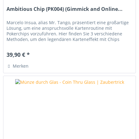
Ambitious Chip (PK004) (Gimmick and Online...
Marcelo Insua, alias Mr. Tango, präsentiert eine großartige
Lösung, um eine anspruchsvolle Kartenroutine mit
Pokerchips vorzuführen. Hier finden Sie 3 verschiedene
Methoden, um den legendären Karteneffekt mit Chips
vorzuführen. Eine...
39,90 € *
Merken