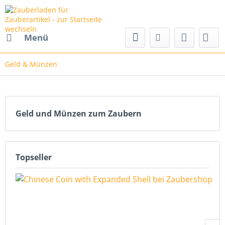
Menü
Geld & Münzen
Geld und Münzen zum Zaubern
Topseller