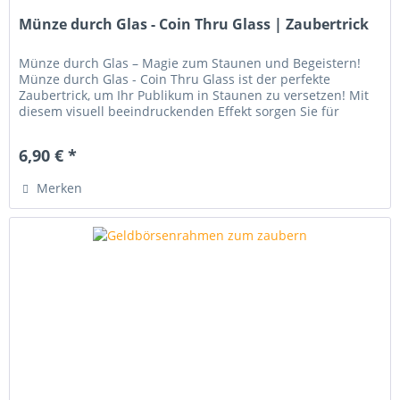
Münze durch Glas - Coin Thru Glass | Zaubertrick
Münze durch Glas – Magie zum Staunen und Begeistern!
Münze durch Glas - Coin Thru Glass ist der perfekte
Zaubertrick, um Ihr Publikum in Staunen zu versetzen! Mit
diesem visuell beeindruckenden Effekt sorgen Sie für
ungläubige Blicke und...
6,90 € *
Merken