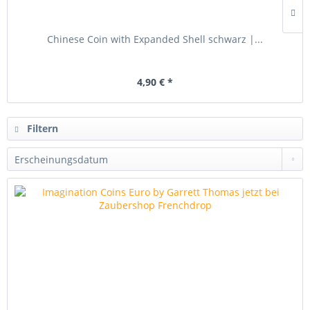
Chinese Coin with Expanded Shell schwarz |...
4,90 € *
Filtern