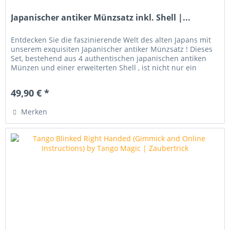
Japanischer antiker Münzsatz inkl. Shell |...
Entdecken Sie die faszinierende Welt des alten Japans mit
unserem exquisiten Japanischer antiker Münzsatz ! Dieses
Set, bestehend aus 4 authentischen japanischen antiken
Münzen und einer erweiterten Shell , ist nicht nur ein
Blickfang,...
49,90 € *
Merken