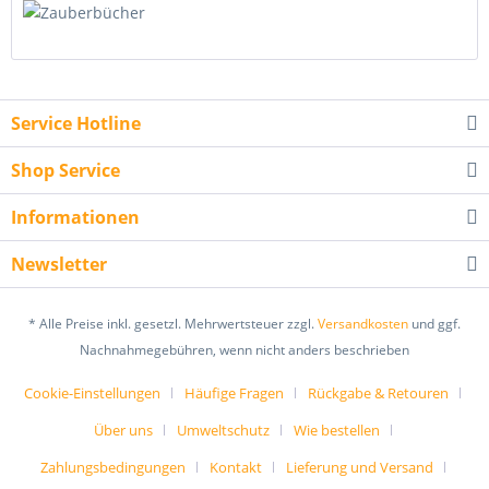
Service Hotline
Shop Service
Informationen
Newsletter
* Alle Preise inkl. gesetzl. Mehrwertsteuer zzgl.
Versandkosten
und ggf.
Nachnahmegebühren, wenn nicht anders beschrieben
Cookie-Einstellungen
Häufige Fragen
Rückgabe & Retouren
Über uns
Umweltschutz
Wie bestellen
Zahlungsbedingungen
Kontakt
Lieferung und Versand