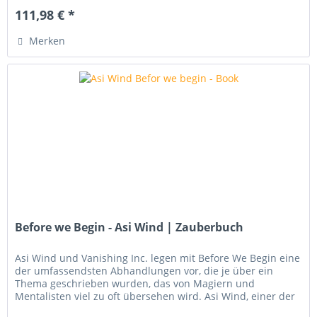
111,98 € *
Merken
Before we Begin - Asi Wind | Zauberbuch
Asi Wind und Vanishing Inc. legen mit Before We Begin eine
der umfassendsten Abhandlungen vor, die je über ein
Thema geschrieben wurden, das von Magiern und
Mentalisten viel zu oft übersehen wird. Asi Wind, einer der
angesehensten Magier...