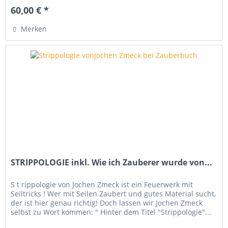
60,00 € *
Merken
STRIPPOLOGIE inkl. Wie ich Zauberer wurde von...
S t rippologie von Jochen Zmeck ist ein Feuerwerk mit
Seiltricks ! Wer mit Seilen Zaubert und gutes Material sucht,
der ist hier genau richtig! Doch lassen wir Jochen Zmeck
selbst zu Wort kommen: " Hinter dem Titel "Strippologie"...