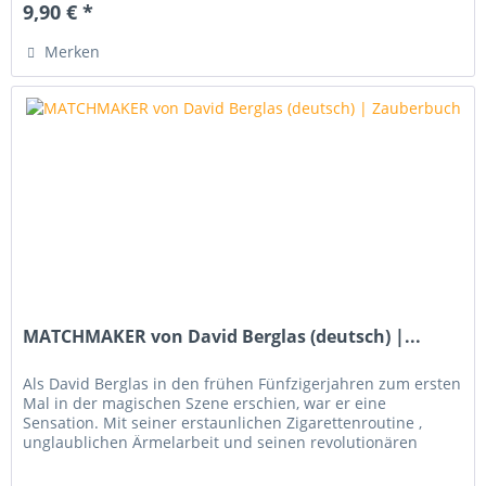
9,90 € *
Merken
MATCHMAKER von David Berglas (deutsch) |...
Als David Berglas in den frühen Fünfzigerjahren zum ersten
Mal in der magischen Szene erschien, war er eine
Sensation. Mit seiner erstaunlichen Zigarettenroutine ,
unglaublichen Ärmelarbeit und seinen revolutionären
Methoden wagte er...