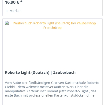
16,90 € *
Merken
Roberto Light (Deutsch) | Zauberbuch
Vom Autor der fünfbändigen Grossen Kartenschule Roberto
Giobbi , dem weltweit meistverkauften Werk über die
manipulative Kartenkunst, kommt jetzt Roberto-Light , das
erste Buch mit professionellen Kartenkunststücken ohne
jegliche...