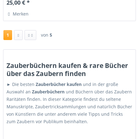
25,00 € *
Merken
1
von
5
Zauberbüchern kaufen & rare Bücher
über das Zaubern finden
► Die besten
Zauberbücher kaufen
und in der große
Auswahl an
Zauberbüchern
und Büchern über das Zaubern
Raritäten finden. In dieser Kategorie findest du seltene
Manuskripte, Zaubertricksammlungen und natürlich Bücher
von Künstlern die unter anderem viele Tipps und Tricks
zum Zaubern vor Publikum beinhalten.