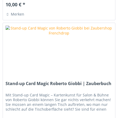
10,00 € *
Merken
Stand-up Card Magic Roberto Giobbi | Zauberbuch
Mit Stand-up Card Magic – Kartenkunst für Salon & Bühne
von Roberto Giobbi können Sie gar nichts verkehrt machen!
Sie müssen an einem langen Tisch auftreten, wo man nur
schlecht auf die Tischoberfläche sieht? Sie sind für einen
privaten...