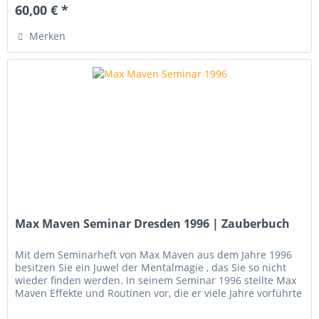
60,00 € *
Merken
Max Maven Seminar Dresden 1996 | Zauberbuch
Mit dem Seminarheft von Max Maven aus dem Jahre 1996
besitzen Sie ein Juwel der Mentalmagie , das Sie so nicht
wieder finden werden. In seinem Seminar 1996 stellte Max
Maven Effekte und Routinen vor, die er viele Jahre vorführte
und...