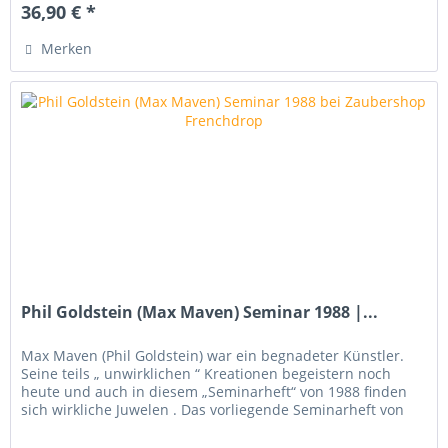
36,90 € *
Merken
Phil Goldstein (Max Maven) Seminar 1988 |...
Max Maven (Phil Goldstein) war ein begnadeter Künstler.
Seine teils „ unwirklichen “ Kreationen begeistern noch
heute und auch in diesem „Seminarheft“ von 1988 finden
sich wirkliche Juwelen . Das vorliegende Seminarheft von
Phil...