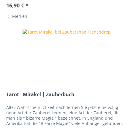
16,90 € *
Merken
Tarot - Mirakel | Zauberbuch
Aller Wahrscheinlichkeit nach lernen Sie jetzt eine völlig
neue Art der Zauberei kennen, eine Art der Zauberei, die
man als " bizarre Magie " bezeichnet. In England und
Amerika hat die "Bizarre Magie" viele Anhänger gefunden,
da ihre...