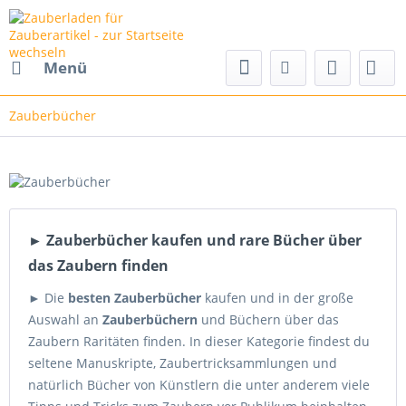
Menü
Zauberbücher
► Zauberbücher kaufen und rare Bücher über
das Zaubern finden
► Die
besten Zauberbücher
kaufen und in der große
Auswahl an
Zauberbüchern
und Büchern über das
Zaubern Raritäten finden. In dieser Kategorie findest du
seltene Manuskripte, Zaubertricksammlungen und
natürlich Bücher von Künstlern die unter anderem viele