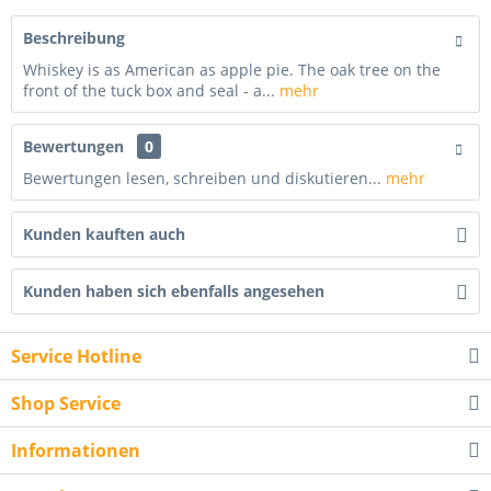
Beschreibung
Whiskey is as American as apple pie. The oak tree on the
front of the tuck box and seal - a...
mehr
Bewertungen
0
Bewertungen lesen, schreiben und diskutieren...
mehr
Kunden kauften auch
Kunden haben sich ebenfalls angesehen
Service Hotline
Shop Service
Informationen