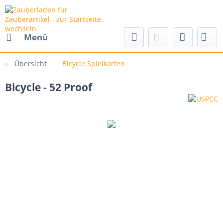
Menü
Übersicht
Bicycle Spielkarten
Bicycle - 52 Proof