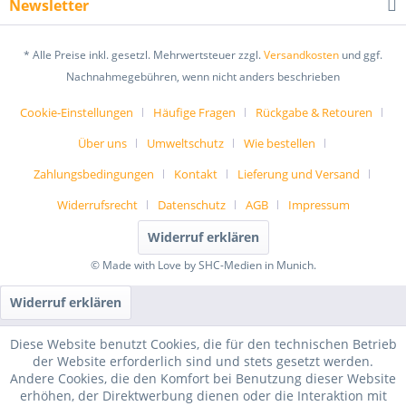
Newsletter
* Alle Preise inkl. gesetzl. Mehrwertsteuer zzgl.
Versandkosten
und ggf.
Nachnahmegebühren, wenn nicht anders beschrieben
Cookie-Einstellungen
Häufige Fragen
Rückgabe & Retouren
Über uns
Umweltschutz
Wie bestellen
Zahlungsbedingungen
Kontakt
Lieferung und Versand
Widerrufsrecht
Datenschutz
AGB
Impressum
Widerruf erklären
© Made with Love by SHC-Medien in Munich.
Widerruf erklären
Diese Website benutzt Cookies, die für den technischen Betrieb
der Website erforderlich sind und stets gesetzt werden.
Andere Cookies, die den Komfort bei Benutzung dieser Website
erhöhen, der Direktwerbung dienen oder die Interaktion mit