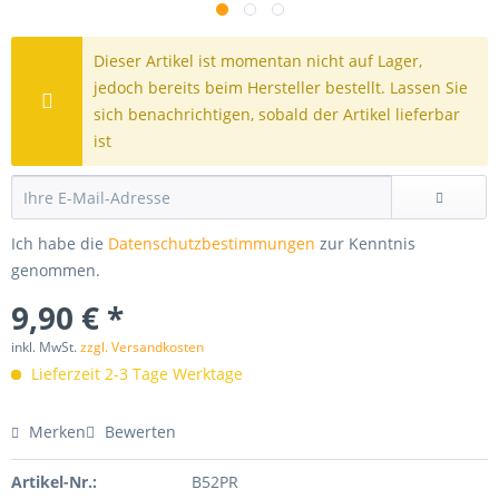
Dieser Artikel ist momentan nicht auf Lager,
jedoch bereits beim Hersteller bestellt. Lassen Sie
sich benachrichtigen, sobald der Artikel lieferbar
ist
Ich habe die
Datenschutzbestimmungen
zur Kenntnis
genommen.
9,90 € *
inkl. MwSt.
zzgl. Versandkosten
Lieferzeit 2-3 Tage Werktage
Merken
Bewerten
Artikel-Nr.:
B52PR