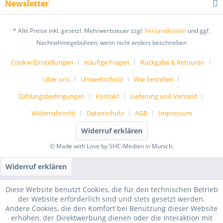
Newsletter
* Alle Preise inkl. gesetzl. Mehrwertsteuer zzgl.
Versandkosten
und ggf.
Nachnahmegebühren, wenn nicht anders beschrieben
Cookie-Einstellungen
Häufige Fragen
Rückgabe & Retouren
Über uns
Umweltschutz
Wie bestellen
Zahlungsbedingungen
Kontakt
Lieferung und Versand
Widerrufsrecht
Datenschutz
AGB
Impressum
Widerruf erklären
© Made with Love by SHC-Medien in Munich.
Widerruf erklären
Diese Website benutzt Cookies, die für den technischen Betrieb
der Website erforderlich sind und stets gesetzt werden.
Andere Cookies, die den Komfort bei Benutzung dieser Website
erhöhen, der Direktwerbung dienen oder die Interaktion mit