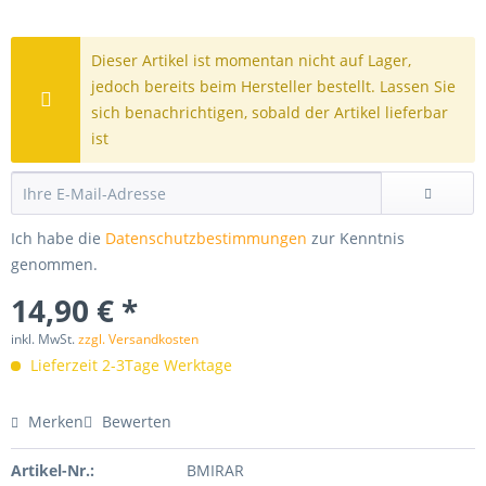
Dieser Artikel ist momentan nicht auf Lager,
jedoch bereits beim Hersteller bestellt. Lassen Sie
sich benachrichtigen, sobald der Artikel lieferbar
ist
Ich habe die
Datenschutzbestimmungen
zur Kenntnis
genommen.
14,90 € *
inkl. MwSt.
zzgl. Versandkosten
Lieferzeit 2-3Tage Werktage
Merken
Bewerten
Artikel-Nr.:
BMIRAR