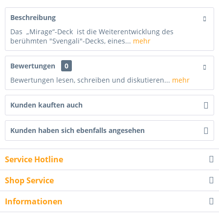
Beschreibung
Das „Mirage“-Deck ist die Weiterentwicklung des
berühmten "Svengali"-Decks, eines...
mehr
Bewertungen
0
Bewertungen lesen, schreiben und diskutieren...
mehr
Kunden kauften auch
Kunden haben sich ebenfalls angesehen
Service Hotline
Shop Service
Informationen