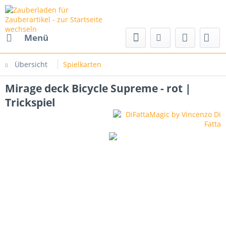
Menü
Übersicht
Spielkarten
Mirage deck Bicycle Supreme - rot |
Trickspiel