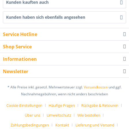
Kunden kauften auch
Kunden haben sich ebenfalls angesehen
Service Hotline
Shop Service
Informationen
Newsletter
* Alle Preise inkl. gesetzl. Mehrwertsteuer zzgl.
Versandkosten
und ggf.
Nachnahmegebühren, wenn nicht anders beschrieben
Cookie-Einstellungen
Häufige Fragen
Rückgabe & Retouren
Über uns
Umweltschutz
Wie bestellen
Zahlungsbedingungen
Kontakt
Lieferung und Versand