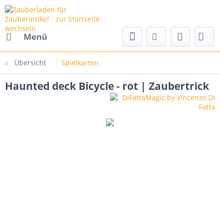
Menü
Übersicht
Spielkarten
Haunted deck Bicycle - rot | Zaubertrick