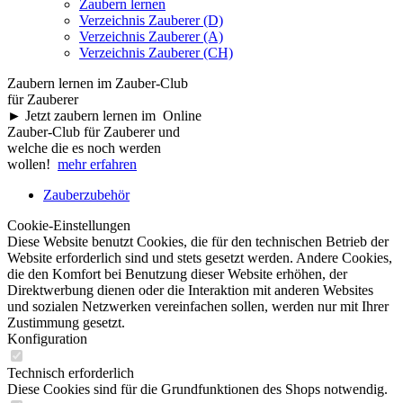
Zaubern lernen
Verzeichnis Zauberer (D)
Verzeichnis Zauberer (A)
Verzeichnis Zauberer (CH)
Zaubern lernen im Zauber-Club
für Zauberer
► Jetzt zaubern lernen im Online
Zauber-Club für Zauberer und
welche die es noch werden
wollen!
mehr erfahren
Zauberzubehör
Cookie-Einstellungen
Diese Website benutzt Cookies, die für den technischen Betrieb der
Website erforderlich sind und stets gesetzt werden. Andere Cookies,
die den Komfort bei Benutzung dieser Website erhöhen, der
Direktwerbung dienen oder die Interaktion mit anderen Websites
und sozialen Netzwerken vereinfachen sollen, werden nur mit Ihrer
Zustimmung gesetzt.
Konfiguration
Technisch erforderlich
Diese Cookies sind für die Grundfunktionen des Shops notwendig.