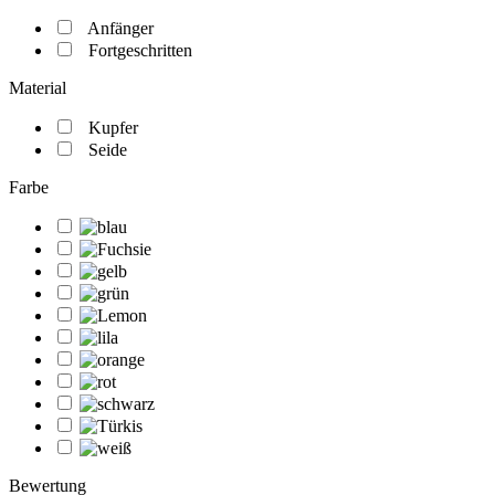
Anfänger
Fortgeschritten
Material
Kupfer
Seide
Farbe
Bewertung