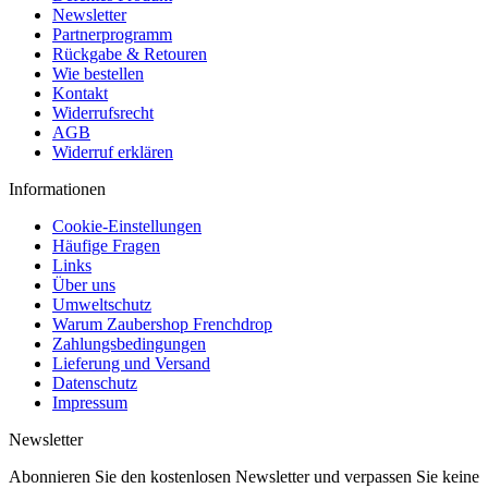
Newsletter
Partnerprogramm
Rückgabe & Retouren
Wie bestellen
Kontakt
Widerrufsrecht
AGB
Widerruf erklären
Informationen
Cookie-Einstellungen
Häufige Fragen
Links
Über uns
Umweltschutz
Warum Zaubershop Frenchdrop
Zahlungsbedingungen
Lieferung und Versand
Datenschutz
Impressum
Newsletter
Abonnieren Sie den kostenlosen Newsletter und verpassen Sie keine