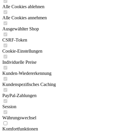
Alle Cookies ablehnen
Alle Cookies annehmen
Ausgewählter Shop
CSRF-Token
Cookie-Einstellungen
Individuelle Preise
Kunden-Wiedererkennung
Kundenspezifisches Caching
PayPal-Zahlungen
Session
Währungswechsel
Komfortfunktionen