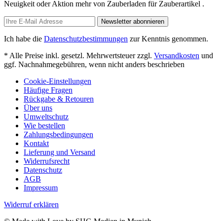
Neuigkeit oder Aktion mehr von Zauberladen für Zauberartikel .
Newsletter abonnieren
Ich habe die
Datenschutzbestimmungen
zur Kenntnis genommen.
* Alle Preise inkl. gesetzl. Mehrwertsteuer zzgl.
Versandkosten
und
ggf. Nachnahmegebühren, wenn nicht anders beschrieben
Cookie-Einstellungen
Häufige Fragen
Rückgabe & Retouren
Über uns
Umweltschutz
Wie bestellen
Zahlungsbedingungen
Kontakt
Lieferung und Versand
Widerrufsrecht
Datenschutz
AGB
Impressum
Widerruf erklären