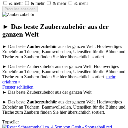
& mehr
& mehr
& mehr
& mehr
Produkte anzeigen
► Das beste Zauberzubehör aus der
ganzen Welt
► Das beste
Zauberzubehör
aus der ganzen Welt. Hochwertiges
Zubehör an Tüchern, Baumwollseilen, Utensilien für die Bühne und
Tische zum Zaubern finden Sie hier übersichtlich sortiert.
► Das beste Zauberzubehör aus der ganzen Welt. Hochwertiges
Zubehör an Tüchern, Baumwollseilen, Utensilien für die Bühne und
Tische zum Zaubern finden Sie hier übersichtlich sortiert.
mehr
erfahren »
Fenster schließen
► Das beste Zauberzubehör aus der ganzen Welt
► Das beste
Zauberzubehör
aus der ganzen Welt. Hochwertiges
Zubehör an Tüchern, Baumwollseilen, Utensilien für die Bühne und
Tische zum Zaubern finden Sie hier übersichtlich sortiert.
Topseller