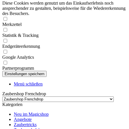
Diese Cookies werden genutzt um das Einkaufserlebnis noch
ansprechender zu gestalten, beispielsweise für die Wiedererkennung
des Besuchers.
Merkzettel
Statistik & Tracking
Endgeräteerkennung
Google Analytics
Partnerprogramm
Menü schließen
Zaubershop Frenchdrop
Kategorien
Neu im Magicshop
Angebote
Zaubertricks