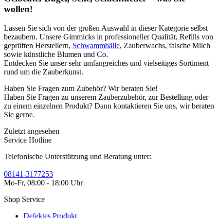
wollen!
Lassen Sie sich von der großen Auswahl in dieser Kategorie selbst
bezaubern. Unsere Gimmicks in professioneller Qualität, Refills von
geprüften Herstellern,
Schwammbälle
, Zauberwachs, falsche Milch
sowie künstliche Blumen und Co.
Entdecken Sie unser sehr umfangreiches und vielseitiges Sortiment
rund um die Zauberkunst.
Haben Sie Fragen zum Zubehör? Wir beraten Sie!
Haben Sie Fragen zu unserem Zauberzubehör, zur Bestellung oder
zu einem einzelnen Produkt? Dann kontaktieren Sie uns, wir beraten
Sie gerne.
Zuletzt angesehen
Service Hotline
Telefonische Unterstützung und Beratung unter:
08141-3177253
Mo-Fr, 08:00 - 18:00 Uhr
Shop Service
Defektes Produkt