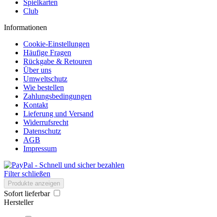
Spielkarten
Club
Informationen
Cookie-Einstellungen
Häufige Fragen
Rückgabe & Retouren
Über uns
Umweltschutz
Wie bestellen
Zahlungsbedingungen
Kontakt
Lieferung und Versand
Widerrufsrecht
Datenschutz
AGB
Impressum
Filter schließen
Produkte anzeigen
Sofort lieferbar
Hersteller