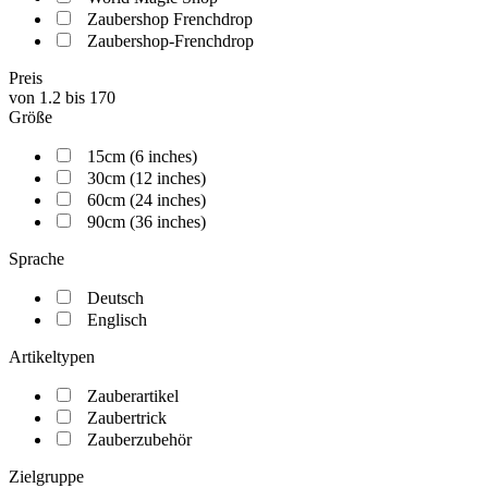
Zaubershop Frenchdrop
Zaubershop-Frenchdrop
Preis
von
1.2
bis
170
Größe
15cm (6 inches)
30cm (12 inches)
60cm (24 inches)
90cm (36 inches)
Sprache
Deutsch
Englisch
Artikeltypen
Zauberartikel
Zaubertrick
Zauberzubehör
Zielgruppe