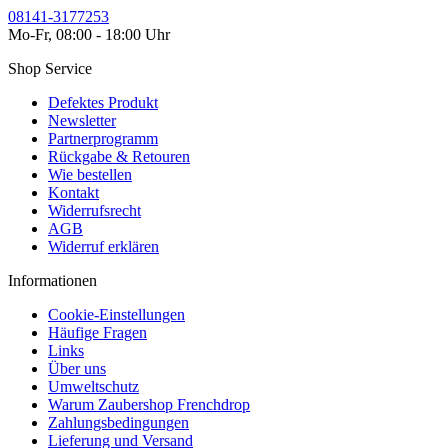
08141-3177253
Mo-Fr, 08:00 - 18:00 Uhr
Shop Service
Defektes Produkt
Newsletter
Partnerprogramm
Rückgabe & Retouren
Wie bestellen
Kontakt
Widerrufsrecht
AGB
Widerruf erklären
Informationen
Cookie-Einstellungen
Häufige Fragen
Links
Über uns
Umweltschutz
Warum Zaubershop Frenchdrop
Zahlungsbedingungen
Lieferung und Versand