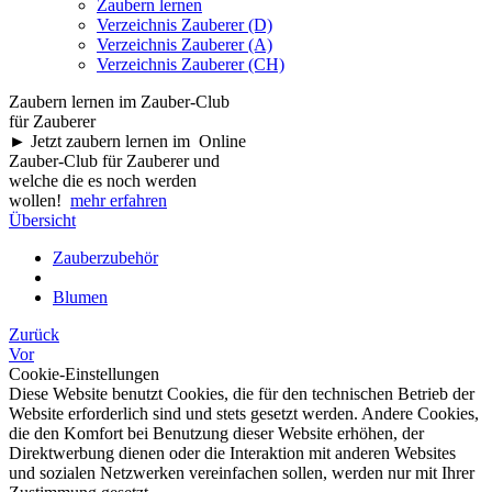
Zaubern lernen
Verzeichnis Zauberer (D)
Verzeichnis Zauberer (A)
Verzeichnis Zauberer (CH)
Zaubern lernen im Zauber-Club
für Zauberer
► Jetzt zaubern lernen im Online
Zauber-Club für Zauberer und
welche die es noch werden
wollen!
mehr erfahren
Übersicht
Zauberzubehör
Blumen
Zurück
Vor
Cookie-Einstellungen
Diese Website benutzt Cookies, die für den technischen Betrieb der
Website erforderlich sind und stets gesetzt werden. Andere Cookies,
die den Komfort bei Benutzung dieser Website erhöhen, der
Direktwerbung dienen oder die Interaktion mit anderen Websites
und sozialen Netzwerken vereinfachen sollen, werden nur mit Ihrer