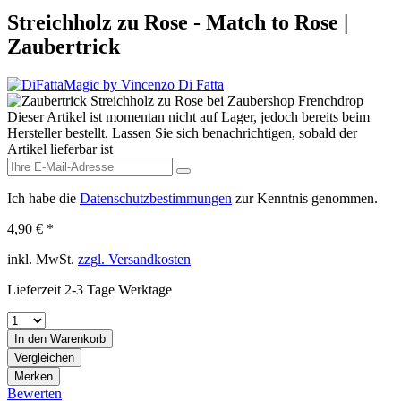
Streichholz zu Rose - Match to Rose |
Zaubertrick
Dieser Artikel ist momentan nicht auf Lager, jedoch bereits beim
Hersteller bestellt. Lassen Sie sich benachrichtigen, sobald der
Artikel lieferbar ist
Ich habe die
Datenschutzbestimmungen
zur Kenntnis genommen.
4,90 € *
inkl. MwSt.
zzgl. Versandkosten
Lieferzeit 2-3 Tage Werktage
In den
Warenkorb
Vergleichen
Merken
Bewerten