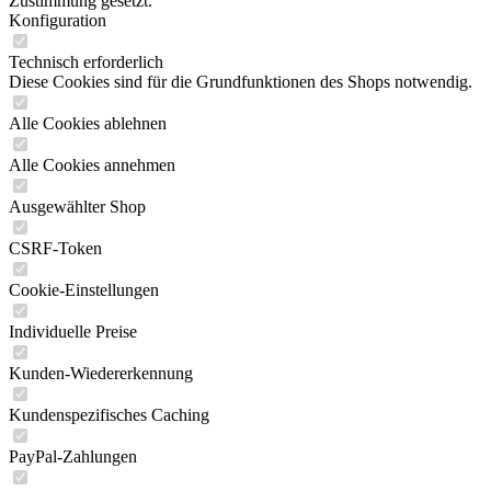
Zustimmung gesetzt.
Konfiguration
Technisch erforderlich
Diese Cookies sind für die Grundfunktionen des Shops notwendig.
Alle Cookies ablehnen
Alle Cookies annehmen
Ausgewählter Shop
CSRF-Token
Cookie-Einstellungen
Individuelle Preise
Kunden-Wiedererkennung
Kundenspezifisches Caching
PayPal-Zahlungen