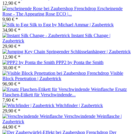
12,90 € *
Erscheinende
Rose - The Appearing Rose ECO |...
9,90 € *
Silk to Egg by Michael Ammar | Zaubertrick
34,90 € *
Instant Silk Change |
Zaubertrick
29,90 € *
Springender Schlüsselanhänger | Zaubertrick
12,90 € *
PPP2 by Ponta the Smith
30,00 € *
Visible
Block Penetration | Zaubertrick
96,90 € *
Ersatz
Flaschen-Etikett für Verschwindende...
7,90 € *
Witchfinder | Zaubertrick
29,90 € *
Verschwindende Weinflasche |
Zaubertrick
44,90 € *
Der