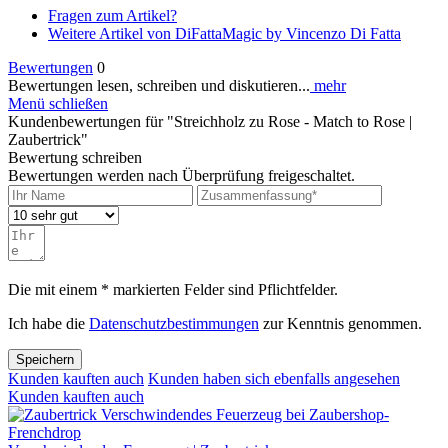
Fragen zum Artikel?
Weitere Artikel von DiFattaMagic by Vincenzo Di Fatta
Bewertungen
0
Bewertungen lesen, schreiben und diskutieren...
mehr
Menü schließen
Kundenbewertungen für "Streichholz zu Rose - Match to Rose |
Zaubertrick"
Bewertung schreiben
Bewertungen werden nach Überprüfung freigeschaltet.
Die mit einem * markierten Felder sind Pflichtfelder.
Ich habe die
Datenschutzbestimmungen
zur Kenntnis genommen.
Speichern
Kunden kauften auch
Kunden haben sich ebenfalls angesehen
Kunden kauften auch