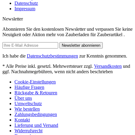
Datenschutz
Impressum
Newsletter
Abonnieren Sie den kostenlosen Newsletter und verpassen Sie keine
Neuigkeit oder Aktion mehr von Zauberladen für Zauberartikel .
Newsletter abonnieren
Ich habe die
Datenschutzbestimmungen
zur Kenntnis genommen.
* Alle Preise inkl. gesetzl. Mehrwertsteuer zzgl.
Versandkosten
und
ggf. Nachnahmegebühren, wenn nicht anders beschrieben
Cookie-Einstellungen
Häufige Fragen
Rückgabe & Retouren
Über uns
Umweltschutz
Wie bestellen
Zahlungsbedingungen
Kontakt
Lieferung und Versand
Widerrufsrecht