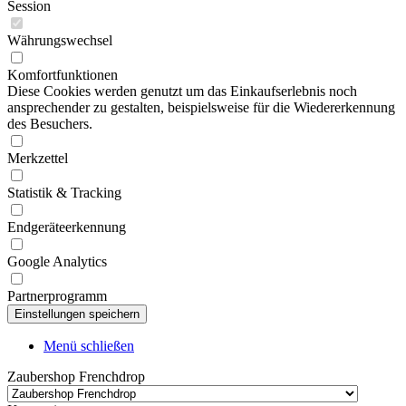
Session
Währungswechsel
Komfortfunktionen
Diese Cookies werden genutzt um das Einkaufserlebnis noch
ansprechender zu gestalten, beispielsweise für die Wiedererkennung
des Besuchers.
Merkzettel
Statistik & Tracking
Endgeräteerkennung
Google Analytics
Partnerprogramm
Menü schließen
Zaubershop Frenchdrop