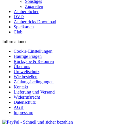
Sonstiges
Zigaretten
Zauberbücher
DVD
Zaubertricks Download
Spielkarten
Club
Informationen
Cookie-Einstellungen
Häufige Fragen
Rückgabe & Retouren
Über uns
Umweltschutz
Wie bestellen
Zahlungsbedingungen
Kontakt
Lieferung und Versand
Widerrufsrecht
Datenschutz
AGB
Impressum