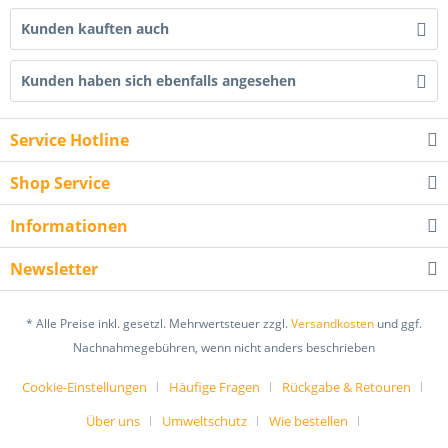
Kunden kauften auch
Kunden haben sich ebenfalls angesehen
Service Hotline
Shop Service
Informationen
Newsletter
* Alle Preise inkl. gesetzl. Mehrwertsteuer zzgl.
Versandkosten
und ggf.
Nachnahmegebühren, wenn nicht anders beschrieben
Cookie-Einstellungen
Häufige Fragen
Rückgabe & Retouren
Über uns
Umweltschutz
Wie bestellen