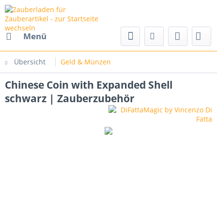
Menü
Übersicht
Geld & Münzen
Chinese Coin with Expanded Shell
schwarz | Zauberzubehör