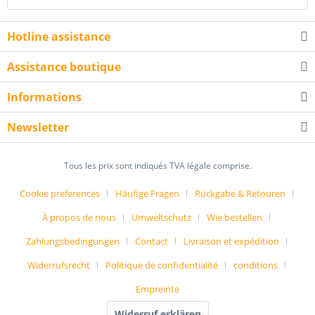
Hotline assistance
Assistance boutique
Informations
Newsletter
Tous les prix sont indiqués TVA légale comprise.
Cookie preferences
Häufige Fragen
Rückgabe & Retouren
À propos de nous
Umweltschutz
Wie bestellen
Zahlungsbedingungen
Contact
Livraison et expédition
Widerrufsrecht
Politique de confidentialité
conditions
Empreinte
Widerruf erklären