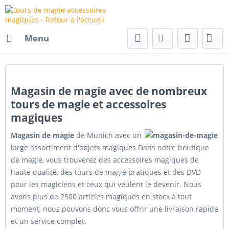
Menu
Magasin de magie avec de nombreux
tours de magie et accessoires
magiques
Magasin de magie
de Munich avec un
large assortiment d'objets magiques Dans notre boutique
de magie, vous trouverez des accessoires magiques de
haute qualité, des tours de magie pratiques et des DVD
pour les magiciens et ceux qui veulent le devenir. Nous
avons plus de 2500 articles magiques en stock à tout
moment, nous pouvons donc vous offrir une livraison rapide
et un service complet.