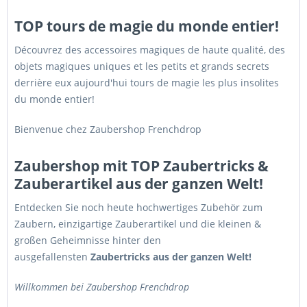
TOP tours de magie du monde entier!
Découvrez des accessoires magiques de haute qualité, des
objets magiques uniques et les petits et grands secrets
derrière eux aujourd'hui tours de magie les plus insolites
du monde entier!
Bienvenue chez Zaubershop Frenchdrop
Zaubershop mit TOP Zaubertricks &
Zauberartikel aus der ganzen Welt!
Entdecken Sie noch heute hochwertiges Zubehör zum
Zaubern, einzigartige Zauberartikel und die kleinen &
großen Geheimnisse hinter den
ausgefallensten
Zaubertricks aus der ganzen Welt!
Willkommen bei Zaubershop Frenchdrop