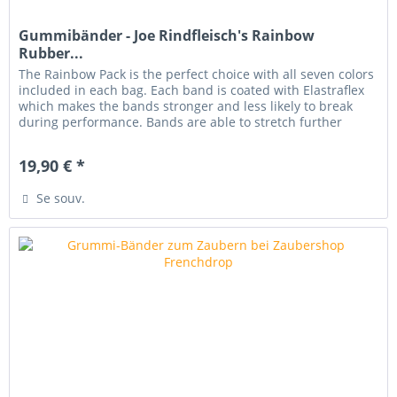
Gummibänder - Joe Rindfleisch's Rainbow
Rubber...
The Rainbow Pack is the perfect choice with all seven colors
included in each bag. Each band is coated with Elastraflex
which makes the bands stronger and less likely to break
during performance. Bands are able to stretch further
than...
19,90 € *
Se souv.