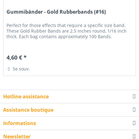
Gummibänder - Gold Rubberbands (#16)
Perfect for those effects that require a specific size band.
These Gold Rubber Bands are 2.5 inches round, 1/16 inch
thick. Each bag contains approximately 100 Bands.
4,60 € *
Se souv.
Hotline assistance
Assistance boutique
Informations
Newsletter