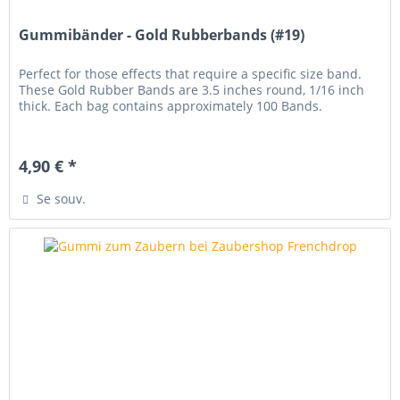
Gummibänder - Gold Rubberbands (#19)
Perfect for those effects that require a specific size band.
These Gold Rubber Bands are 3.5 inches round, 1/16 inch
thick. Each bag contains approximately 100 Bands.
4,90 € *
Se souv.