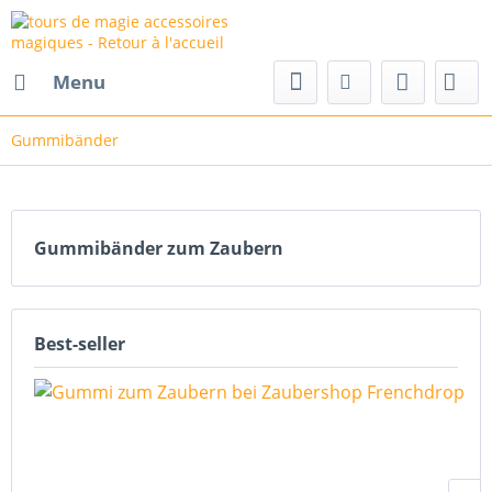
Menu
Gummibänder
Gummibänder zum Zaubern
Best-seller