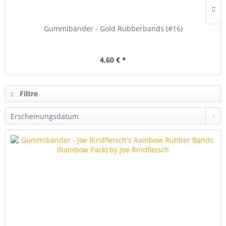
Gummibänder - Gold Rubberbands (#16)
4,60 € *
Filtre