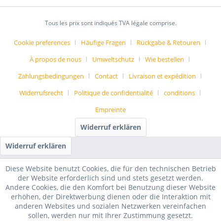
Tous les prix sont indiqués TVA légale comprise.
Cookie preferences
Häufige Fragen
Rückgabe & Retouren
À propos de nous
Umweltschutz
Wie bestellen
Zahlungsbedingungen
Contact
Livraison et expédition
Widerrufsrecht
Politique de confidentialité
conditions
Empreinte
Widerruf erklären
Widerruf erklären
Diese Website benutzt Cookies, die für den technischen Betrieb
der Website erforderlich sind und stets gesetzt werden.
Andere Cookies, die den Komfort bei Benutzung dieser Website
erhöhen, der Direktwerbung dienen oder die Interaktion mit
anderen Websites und sozialen Netzwerken vereinfachen
sollen, werden nur mit Ihrer Zustimmung gesetzt.