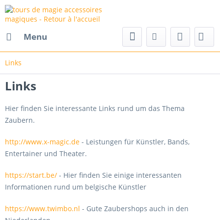
Menu
Links
Links
Hier finden Sie interessante Links rund um das Thema
Zaubern.
http://www.x-magic.de
- Leistungen für Künstler, Bands,
Entertainer und Theater.
https://start.be/
- Hier finden Sie einige interessanten
Informationen rund um belgische Künstler
https://www.twimbo.nl
- Gute Zaubershops auch in den