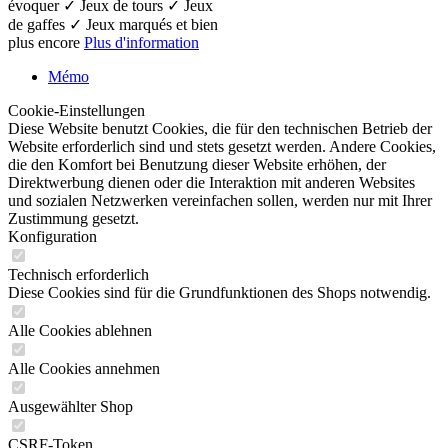
évoquer ✓ Jeux de tours ✓ Jeux
de gaffes ✓ Jeux marqués et bien
plus encore
Plus d'information
Mémo
Cookie-Einstellungen
Diese Website benutzt Cookies, die für den technischen Betrieb der
Website erforderlich sind und stets gesetzt werden. Andere Cookies,
die den Komfort bei Benutzung dieser Website erhöhen, der
Direktwerbung dienen oder die Interaktion mit anderen Websites
und sozialen Netzwerken vereinfachen sollen, werden nur mit Ihrer
Zustimmung gesetzt.
Konfiguration
Technisch erforderlich
Diese Cookies sind für die Grundfunktionen des Shops notwendig.
Alle Cookies ablehnen
Alle Cookies annehmen
Ausgewählter Shop
CSRF-Token