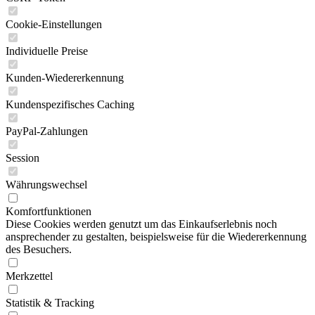
Cookie-Einstellungen
Individuelle Preise
Kunden-Wiedererkennung
Kundenspezifisches Caching
PayPal-Zahlungen
Session
Währungswechsel
Komfortfunktionen
Diese Cookies werden genutzt um das Einkaufserlebnis noch
ansprechender zu gestalten, beispielsweise für die Wiedererkennung
des Besuchers.
Merkzettel
Statistik & Tracking