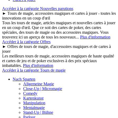
Accéder à la catégorie Nouvelles parutions
► Tours de magie, accessoires magiques et cartes à jouer - toutes les
innovations en un coup d'œil
Tous les tours de magie, articles magiques et nouvelles cartes à jouer
en un coup d'œil. Que ce soit des cartes de poker, des cartes
spéciales, des tours de magie ou des accessoires magiques. Vous
trouverez ici un aperçu de tous les nouveaux...
Plus d'information
Accéder à la catégorie Offres
► Offres de tours de magie, d'accessoires magiques et de cartes à
jouer
Les meilleurs tours de magie, accessoires magiques de haute qualité
et cartes de jeu et de poker exclusives à des prix spéciaux
imbattables.
Plus d'information
Accéder à la catégorie Tours de magie
Nach Sparten
Allgemeine Magie
Close-Up | Micromagie
Comedy
Kartenkunst
Manipulation
Mentalmagie
Stand-Up | Bühne
Parlour