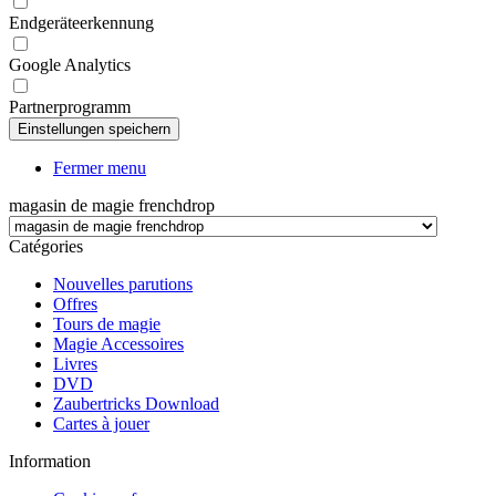
Endgeräteerkennung
Google Analytics
Partnerprogramm
Fermer menu
magasin de magie frenchdrop
Catégories
Nouvelles parutions
Offres
Tours de magie
Magie Accessoires
Livres
DVD
Zaubertricks Download
Cartes à jouer
Information