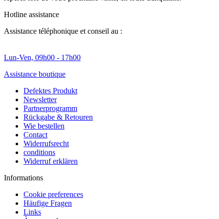
Hotline assistance
Assistance téléphonique et conseil au :
Lun-Ven, 09h00 - 17h00
Assistance boutique
Defektes Produkt
Newsletter
Partnerprogramm
Rückgabe & Retouren
Wie bestellen
Contact
Widerrufsrecht
conditions
Widerruf erklären
Informations
Cookie preferences
Häufige Fragen
Links