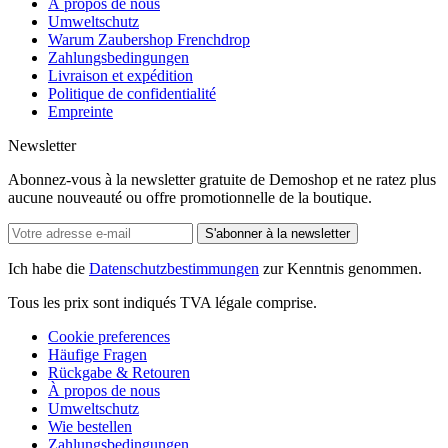
À propos de nous
Umweltschutz
Warum Zaubershop Frenchdrop
Zahlungsbedingungen
Livraison et expédition
Politique de confidentialité
Empreinte
Newsletter
Abonnez-vous à la newsletter gratuite de Demoshop et ne ratez plus
aucune nouveauté ou offre promotionnelle de la boutique.
S'abonner à la newsletter
Ich habe die
Datenschutzbestimmungen
zur Kenntnis genommen.
Tous les prix sont indiqués TVA légale comprise.
Cookie preferences
Häufige Fragen
Rückgabe & Retouren
À propos de nous
Umweltschutz
Wie bestellen
Zahlungsbedingungen