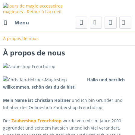
Menu
À propos de nous
À propos de nous
Hallo und herzlich
willkommen, schön das du da bist!
Mein Name ist Christian Holzner
und ich bin Gründer und
Inhaber des Onlineshop Zaubershop Frenchdrop.
Der
Zaubershop Frenchdrop
wurde von mir im Jahre 2000
gegründet und seitdem hat sich unendlich viel verändert.