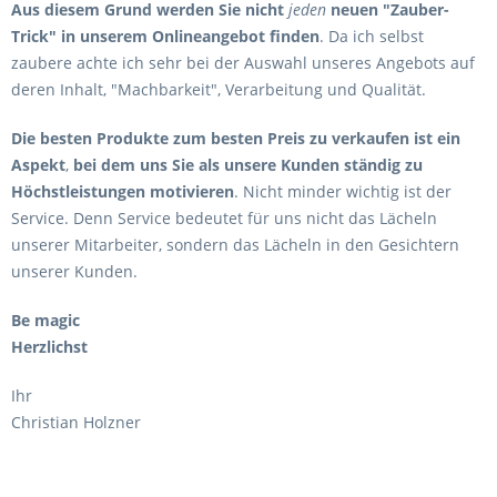
Aus diesem Grund werden Sie nicht
jeden
neuen "Zauber-
Trick" in unserem Onlineangebot finden
. Da ich selbst
zaubere achte ich sehr bei der Auswahl unseres Angebots auf
deren Inhalt, "Machbarkeit", Verarbeitung und Qualität.
Die besten Produkte zum besten Preis zu verkaufen ist ein
Aspekt
,
bei dem uns Sie als unsere Kunden ständig zu
Höchstleistungen motivieren
. Nicht minder wichtig ist der
Service. Denn Service bedeutet für uns nicht das Lächeln
unserer Mitarbeiter, sondern das Lächeln in den Gesichtern
unserer Kunden.
Be magic
Herzlichst
Ihr
Christian Holzner