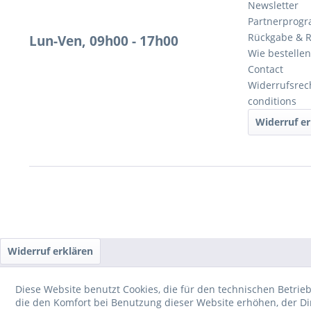
Newsletter
Partnerprog
Rückgabe & 
Lun-Ven, 09h00 - 17h00
Wie bestellen
Contact
Widerrufsrec
conditions
Widerruf er
Widerruf erklären
Diese Website benutzt Cookies, die für den technischen Betrieb
die den Komfort bei Benutzung dieser Website erhöhen, der D