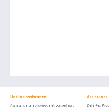
Hotline assistance
Assistance
Assistance téléphonique et conseil au :
Defektes Pro