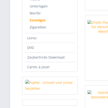
Unterlagen
Würfel
Sonstiges
Zigaretten
Livres
DVD
Zaubertricks Download
Cartes à jouer