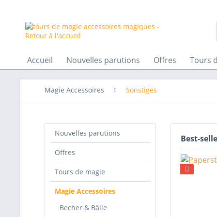
Accueil
Nouvelles parutions
Offres
Tours 
Magie Accessoires
Sonstiges
Nouvelles parutions
Best-sell
Offres
Tours de magie
Magie Accessoires
Becher & Bälle