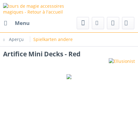
Menu
Aperçu
Spielkarten andere
Artifice Mini Decks - Red