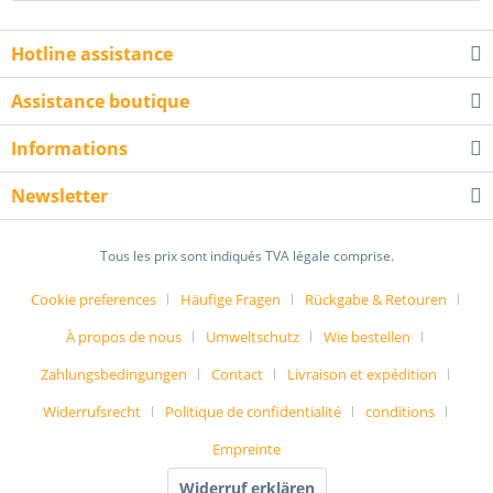
Hotline assistance
Assistance boutique
Informations
Newsletter
Tous les prix sont indiqués TVA légale comprise.
Cookie preferences
Häufige Fragen
Rückgabe & Retouren
À propos de nous
Umweltschutz
Wie bestellen
Zahlungsbedingungen
Contact
Livraison et expédition
Widerrufsrecht
Politique de confidentialité
conditions
Empreinte
Widerruf erklären