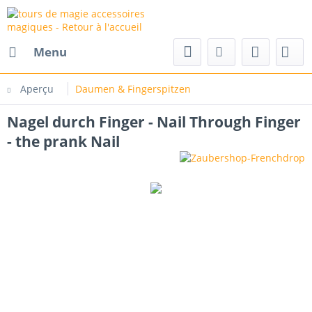
Menu
Aperçu
Daumen & Fingerspitzen
Nagel durch Finger - Nail Through Finger
- the prank Nail