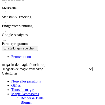
Merkzettel
Statistik & Tracking
Endgeräteerkennung
Google Analytics
Partnerprogramm
Fermer menu
magasin de magie frenchdrop
Catégories
Nouvelles parutions
Offres
Tours de magie
Magie Accessoires
Becher & Bälle
Blumen