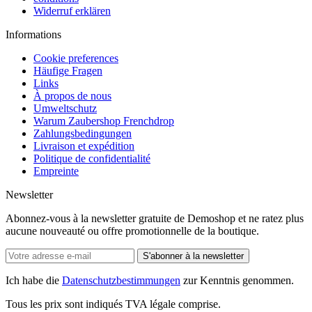
Widerruf erklären
Informations
Cookie preferences
Häufige Fragen
Links
À propos de nous
Umweltschutz
Warum Zaubershop Frenchdrop
Zahlungsbedingungen
Livraison et expédition
Politique de confidentialité
Empreinte
Newsletter
Abonnez-vous à la newsletter gratuite de Demoshop et ne ratez plus
aucune nouveauté ou offre promotionnelle de la boutique.
S'abonner à la newsletter
Ich habe die
Datenschutzbestimmungen
zur Kenntnis genommen.
Tous les prix sont indiqués TVA légale comprise.