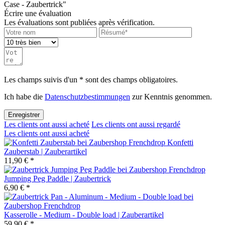
Case - Zaubertrick"
Écrire une évaluation
Les évaluations sont publiées après vérification.
Les champs suivis d'un * sont des champs obligatoires.
Ich habe die
Datenschutzbestimmungen
zur Kenntnis genommen.
Enregistrer
Les clients ont aussi acheté
Les clients ont aussi regardé
Les clients ont aussi acheté
Konfetti
Zauberstab | Zauberartikel
11,90 € *
Jumping Peg Paddle | Zaubertrick
6,90 € *
Kasserolle - Medium - Double load | Zauberartikel
59,90 € *