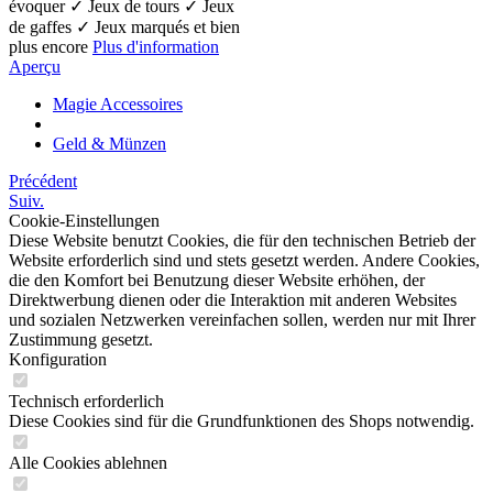
évoquer ✓ Jeux de tours ✓ Jeux
de gaffes ✓ Jeux marqués et bien
plus encore
Plus d'information
Aperçu
Magie Accessoires
Geld & Münzen
Précédent
Suiv.
Cookie-Einstellungen
Diese Website benutzt Cookies, die für den technischen Betrieb der
Website erforderlich sind und stets gesetzt werden. Andere Cookies,
die den Komfort bei Benutzung dieser Website erhöhen, der
Direktwerbung dienen oder die Interaktion mit anderen Websites
und sozialen Netzwerken vereinfachen sollen, werden nur mit Ihrer
Zustimmung gesetzt.
Konfiguration
Technisch erforderlich
Diese Cookies sind für die Grundfunktionen des Shops notwendig.
Alle Cookies ablehnen