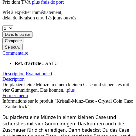
Prix dont TVA
plus frais de port
Prêt à expédier immédiatement,
délai de livraison env. 1-3 jours ouvrés
Dans le panier
Comparer
Se souv.
Commentaire
Réf. d'article :
ASTU
Description
Évaluations
0
Description
Du plazierst eine Münze in einem kleinen Case und sicherst es mit
vier Gummiringen. Das können...
plus
Fermer menu
Informations sur le produit "Kristall-Münz-Case - Crystal Coin Case
- Zaubertrick"
Du plazierst eine Münze in einem kleinen Case und
sicherst es mit vier Gummiringen. Das können auch die
Zuschauer für dich erledigen. Dann bedeckst Du das Case