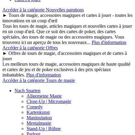
Accéder à la catégorie Nouvelles parutions
► Tours de magie, accessoires magiques et cartes à jouer - toutes les
innovations en un coup d'œil
Tous les tours de magie, articles magiques et nouvelles cartes à jouer
en un coup d'œil. Que ce soit des cartes de poker, des cartes
spéciales, des tours de magie ou des accessoires magiques. Vous
trouverez ici un aperçu de tous les nouveaux...
Plus d'information
Accéder à la catégorie Offres
► Offres de tours de magie, d'accessoires magiques et de cartes à
jouer
Les meilleurs tours de magie, accessoires magiques de haute qualité
et cartes de jeu et de poker exclusives à des prix spéciaux
imbattables.
Plus d'information
Accéder à la catégorie Tours de magie
Nach Sparten
Allgemeine Magie
Close-Up | Micromagie
Comedy
Kartenkunst
Manipulation
Mentalmagie
Stand-Up | Bühne
Parlour