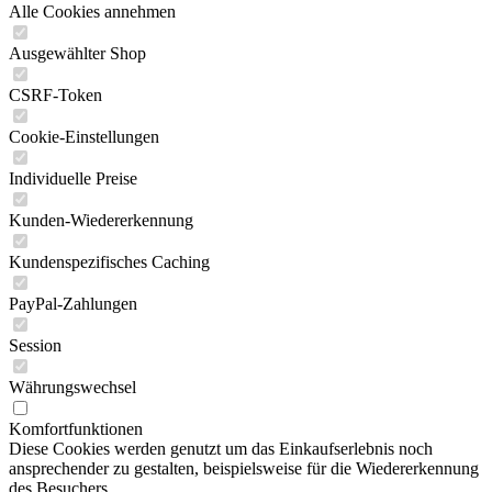
Alle Cookies annehmen
Ausgewählter Shop
CSRF-Token
Cookie-Einstellungen
Individuelle Preise
Kunden-Wiedererkennung
Kundenspezifisches Caching
PayPal-Zahlungen
Session
Währungswechsel
Komfortfunktionen
Diese Cookies werden genutzt um das Einkaufserlebnis noch
ansprechender zu gestalten, beispielsweise für die Wiedererkennung
des Besuchers.