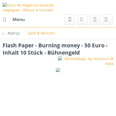
Menu
Aperçu
Geld & Münzen
Flash Paper - Burning money - 50 Euro -
Inhalt 10 Stück - Bühnengeld