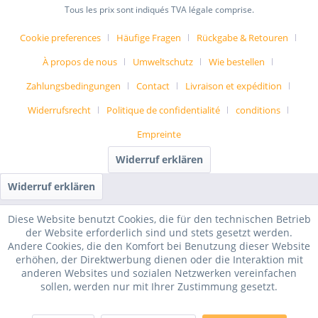
Tous les prix sont indiqués TVA légale comprise.
Cookie preferences
Häufige Fragen
Rückgabe & Retouren
À propos de nous
Umweltschutz
Wie bestellen
Zahlungsbedingungen
Contact
Livraison et expédition
Widerrufsrecht
Politique de confidentialité
conditions
Empreinte
Widerruf erklären
Widerruf erklären
Diese Website benutzt Cookies, die für den technischen Betrieb
der Website erforderlich sind und stets gesetzt werden.
Andere Cookies, die den Komfort bei Benutzung dieser Website
erhöhen, der Direktwerbung dienen oder die Interaktion mit
anderen Websites und sozialen Netzwerken vereinfachen
sollen, werden nur mit Ihrer Zustimmung gesetzt.