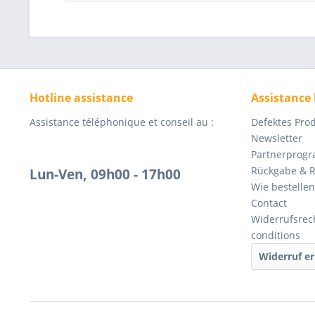
Hotline assistance
Assistance
Assistance téléphonique et conseil au :
Defektes Pro
Newsletter
Partnerprog
Rückgabe & 
Lun-Ven, 09h00 - 17h00
Wie bestellen
Contact
Widerrufsrec
conditions
Widerruf er