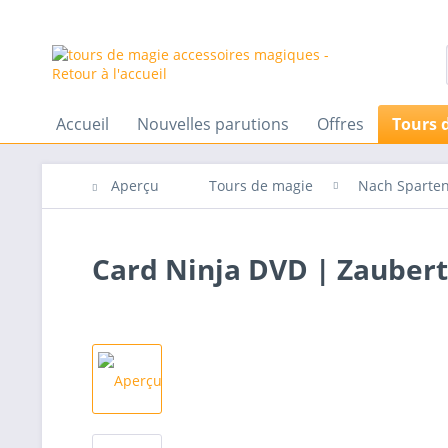
Accueil
Nouvelles parutions
Offres
Tours 
Aperçu
Tours de magie
Nach Sparte
Card Ninja DVD | Zaubert