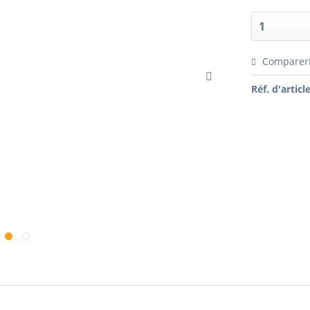
Comparer
Réf. d'article