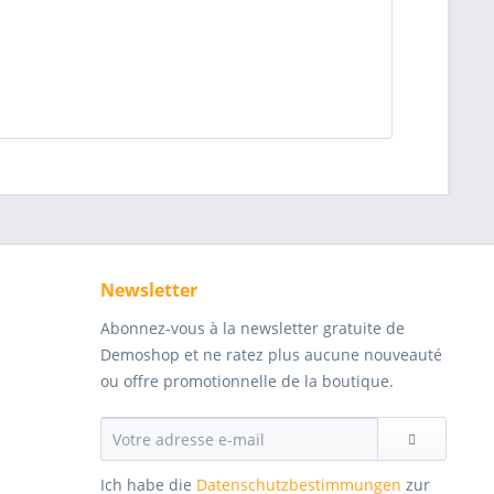
Newsletter
Abonnez-vous à la newsletter gratuite de
Demoshop et ne ratez plus aucune nouveauté
ou offre promotionnelle de la boutique.
Ich habe die
Datenschutzbestimmungen
zur