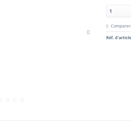
Comparer
Réf. d'article