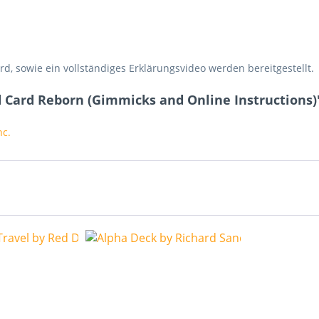
rd, sowie ein vollständiges Erklärungsvideo werden bereitgestellt.
 Card Reborn (Gimmicks and Online Instructions)
nc.