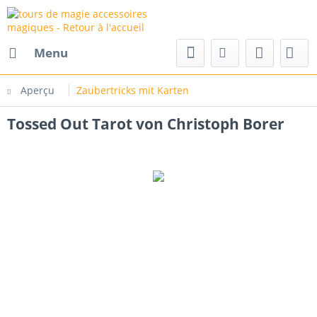
Menu
Aperçu
Zaubertricks mit Karten
Tossed Out Tarot von Christoph Borer