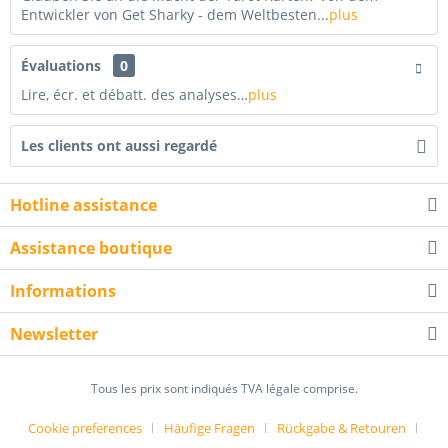
Entwickler von Get Sharky - dem Weltbesten...
plus
Évaluations
0
Lire, écr. et débatt. des analyses…
plus
Les clients ont aussi regardé
Hotline assistance
Assistance boutique
Informations
Newsletter
Tous les prix sont indiqués TVA légale comprise.
Cookie preferences
Häufige Fragen
Rückgabe & Retouren