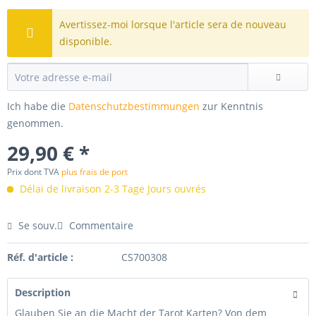
Avertissez-moi lorsque l'article sera de nouveau
disponible.
Ich habe die
Datenschutzbestimmungen
zur Kenntnis
genommen.
29,90 € *
Prix dont TVA
plus frais de port
Délai de livraison 2-3 Tage Jours ouvrés
Se souv.
Commentaire
Réf. d'article :
CS700308
Description
Glauben Sie an die Macht der Tarot Karten? Von dem